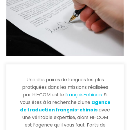
Une des paires de langues les plus
pratiquées dans les missions réalisées
par HI-COM est le
français-chinois
. Si
vous êtes à la recherche d’une
agence
de traduction français-chinois
avec
une véritable expertise, alors HI-COM
est l’agence qu’il vous faut. Forts de