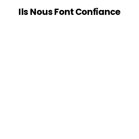
Ils Nous Font Confiance