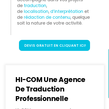
de
traduction
,
de
localisation
,
d’interprétation
et
de
rédaction de contenu
, quelque
soit la nature de votre activité.
DEVIS GRATUIT EN CLIQUANT ICI!
HI-COM Une Agence
De Traduction
Professionnelle