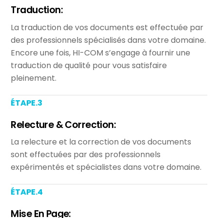
Traduction:
La traduction de vos documents est effectuée par
des professionnels spécialisés dans votre domaine.
Encore une fois, HI-COM s’engage à fournir une
traduction de qualité pour vous satisfaire
pleinement.
ÉTAPE.3
Relecture & Correction:
La relecture et la correction de vos documents
sont effectuées par des professionnels
expérimentés et spécialistes dans votre domaine.
ÉTAPE.4
Mise En Page: