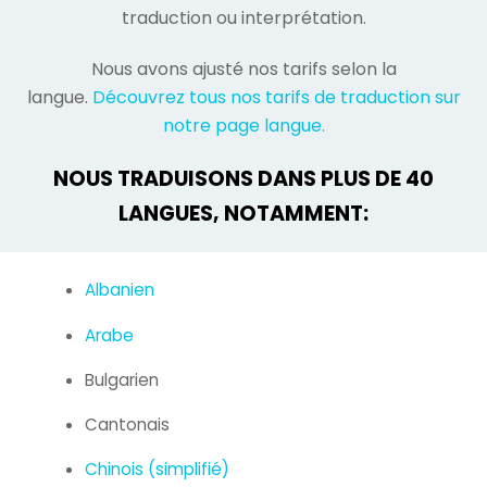
traduction ou interprétation.
Nous avons ajusté nos tarifs selon la
langue.
Découvrez tous nos tarifs de traduction sur
notre page langue.
NOUS TRADUISONS DANS PLUS DE 40
LANGUES, NOTAMMENT:
Albanien
Arabe
Bulgarien
Cantonais
Chinois (simplifié)