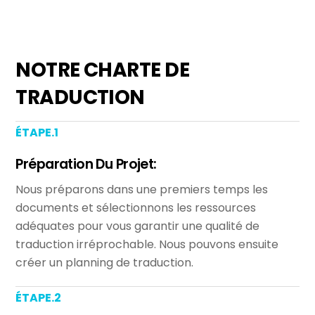
NOTRE CHARTE DE
TRADUCTION
ÉTAPE.1
Préparation Du Projet:
Nous préparons dans une premiers temps les
documents et sélectionnons les ressources
adéquates pour vous garantir une qualité de
traduction irréprochable. Nous pouvons ensuite
créer un planning de traduction.
ÉTAPE.2