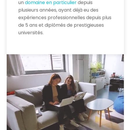
un
domaine en particulier
depuis
plusieurs années, ayant déjà eu des
expériences professionnelles depuis plus
de 5 ans et diplômés de prestigieuses
universités.