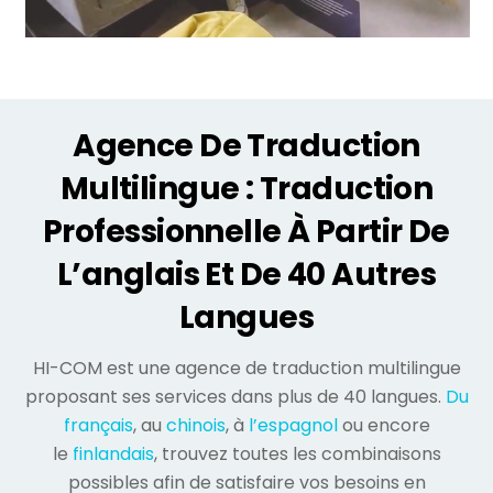
Agence De Traduction
Multilingue : Traduction
Professionnelle À Partir De
L’anglais Et De 40 Autres
Langues
HI-COM est une agence de traduction multilingue
proposant ses services dans plus de 40 langues.
Du
français
, au
chinois
, à
l’espagnol
ou encore
le
finlandais
, trouvez toutes les combinaisons
possibles afin de satisfaire vos besoins en