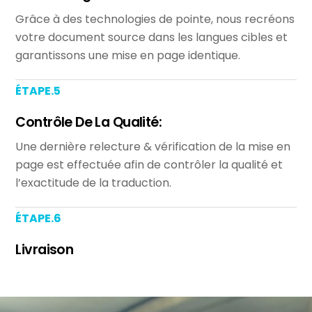
Grâce à des technologies de pointe, nous recréons
votre document source dans les langues cibles et
garantissons une mise en page identique.
ÉTAPE.5
Contrôle De La Qualité:
Une dernière relecture & vérification de la mise en
page est effectuée afin de contrôler la qualité et
l’exactitude de la traduction.
ÉTAPE.6
Livraison