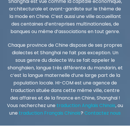
Shanghai est vue comme la capitale économique,
architecturale et avant-gardiste sur le thème de
la mode en Chine. C’est aussi une ville accueillant
des centaines d’entreprises multinationales, de
banques ou même d’associations en tout genre.
Chaque province de Chine dispose de ses propres
dialectes et Shanghai ne fait pas exception. Un
sous genre du dialecte Wu se fait appeler le
shanghaien, langue très différente du mandarin, et
c’est la langue maternelle d’une large part de la
population locale. HI-COM est une agence de
traduction située dans cette même ville, centre
des affaires et de la finance en Chine, Shanghai !
Vous recherchez une
traduction Anglais Chinois
, ou
une
traduction Français Chinois
?
Contactez nous