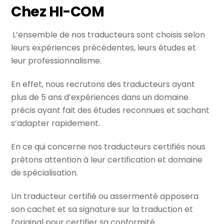
Chez HI-COM
L’ensemble de nos traducteurs sont choisis selon
leurs expériences précédentes, leurs études et
leur professionnalisme.
En effet, nous recrutons des traducteurs ayant
plus de 5 ans d’expériences dans un domaine
précis ayant fait des études reconnues et sachant
s’adapter rapidement.
En ce qui concerne nos traducteurs certifiés nous
prêtons attention à leur certification et domaine
de spécialisation.
Un traducteur certifié ou assermenté apposera
son cachet et sa signature sur la traduction et
l’original pour certifier sa conformité.