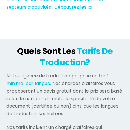
secteurs d’activités : Découvrez les ici!
Quels Sont Les
Tarifs De
Traduction?
Notre agence de traduction propose un
tarif
minimal par langue.
Nos chargés d’affaires vous
proposeront un devis gratuit dont le prix sera basé
selon le nombre de mots, la spécificité de votre
document (certifiée ou non) ainsi que les langues
de traduction souhaitées.
Nos tarifs incluent un chargé d’affaires qui