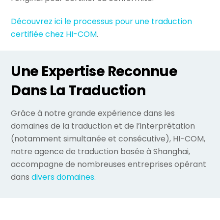
Découvrez ici le processus pour une traduction
certifiée chez HI-COM
.
Une Expertise Reconnue
Dans La Traduction
Grâce à notre grande expérience dans les
domaines de la traduction et de l’interprétation
(notamment simultanée et consécutive), HI-COM,
notre agence de traduction basée à Shanghai,
accompagne de nombreuses entreprises opérant
dans
divers domaines.