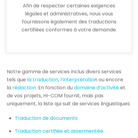
Afin de respecter certaines exigences
légales et administratives, nous vous
fournissons également des traductions
certifiées conformes à votre demande.
Notre gamme de services inclus divers services
tels que
la traduction
,
l’interprétatio
n ou encore
la
rédaction
. En fonction du
domaine d’activité
et
de vos projets, HI-COM fournit, mais pas
uniquement, la liste qui suit de services linguistiques:
Traduction de documents
Traduction certifiée et assermentée