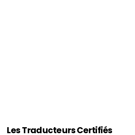
Les Traducteurs Certifiés