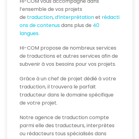
HI-COM vous accompagne dans
l’ensemble de vos projets
de
traduction
,
d’interprétation
et
rédacti
ons de contenus
dans plus de
40
langues.
HI-COM propose de nombreux services
de traductions et autres services afin de
subvenir à vos besoins pour vos projets.
Grâce à un chef de projet dédié à votre
traduction, il trouvera le parfait
traducteur dans le domaine spécifique
de votre projet.
Notre agence de traduction compte
parmi elle des traducteurs, interprètes
ou rédacteurs tous spécialisés dans