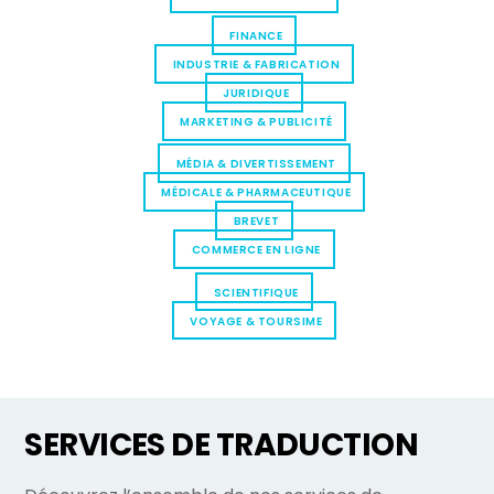
FINANCE
INDUSTRIE & FABRICATION
JURIDIQUE
MARKETING & PUBLICITÉ
MÉDIA & DIVERTISSEMENT
MÉDICALE & PHARMACEUTIQUE
BREVET
COMMERCE EN LIGNE
SCIENTIFIQUE
VOYAGE & TOURSIME
SERVICES DE TRADUCTION