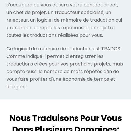
s’occupera de vous et sera votre contact direct,
un chef de projet, un traducteur spécialisé, un
relecteur, un logiciel de mémoire de traduction qui
prendra en compte les répétions et enregistra
toutes les traductions réalisées pour vous.
Ce logiciel de mémoire de traduction est TRADOS.
Comme indiqué il permet d’enregistrer les
traductions crées pour vos prochains projets, mais
compte aussi le nombre de mots répétés afin de
vous faire profiter d’une économie de temps et
d’argent.
Nous Traduisons Pour Vous
Dans Plusieurs Domaines: