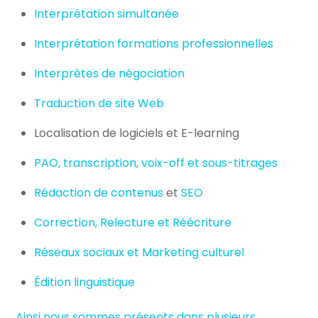
Interprétation simultanée
Interprétation formations professionnelles
Interprètes de négociation
Traduction de site Web
Localisation de logiciels et E-learning
PAO, transcription, voix-off et sous-titrages
Rédaction de contenus
et
SEO
Correction, Relecture et Réécriture
Réseaux sociaux et Marketing culturel
Édition linguistique
Ainsi nous sommes présents dans plusieurs