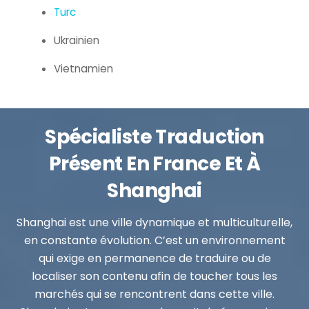
Turc
Ukrainien
Vietnamien
Spécialiste Traduction
Présent En France Et À
Shanghai
Shanghai est une ville dynamique et multiculturelle,
en constante évolution. C’est un environnement
qui exige en permanence de traduire ou de
localiser son contenu afin de toucher tous les
marchés qui se rencontrent dans cette ville.