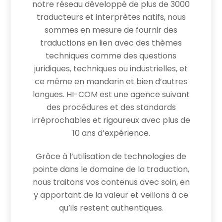
notre réseau développé de plus de 3000
traducteurs et interprètes natifs, nous
sommes en mesure de fournir des
traductions en lien avec des thèmes
techniques comme des questions
juridiques, techniques ou industrielles, et
ce même en mandarin et bien d’autres
langues. HI-COM est une agence suivant
des procédures et des standards
irréprochables et rigoureux avec plus de
10 ans d’expérience.
Grâce à l’utilisation de technologies de
pointe dans le domaine de la traduction,
nous traitons vos contenus avec soin, en
y apportant de la valeur et veillons à ce
qu’ils restent authentiques.