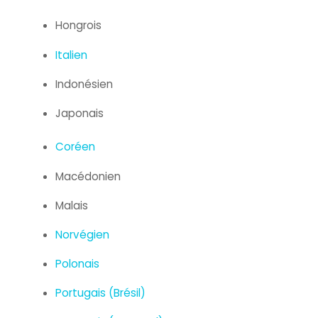
Hongrois
Italien
Indonésien
Japonais
Coréen
Macédonien
Malais
Norvégien
Polonais
Portugais (Brésil)