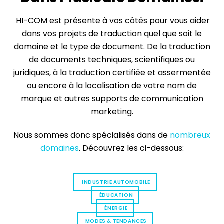
HI-COM est présente à vos côtés pour vous aider
dans vos projets de traduction quel que soit le
domaine et le type de document. De la traduction
de documents techniques, scientifiques ou
juridiques, à la traduction certifiée et assermentée
ou encore à la localisation de votre nom de
marque et autres supports de communication
marketing.
Nous sommes donc spécialisés dans de
nombreux
domaines
. Découvrez les ci-dessous:
INDUSTRIE AUTOMOBILE
ÉDUCATION
ÉNERGIE
MODES & TENDANCES