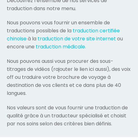
Découvrez l’ensemble de nos services de
traduction dans notre menu.
Nous pouvons vous fournir un ensemble de
traductions possibles de la
traduction certifiée
chinoise
à la
traduction de votre site internet
ou
encore une
traduction médicale.
Nous pouvons aussi vous procurer des sous-
titrages de vidéos (rajouter le lien ici aussi), des voix
off ou traduire votre brochure de voyage à
destination de vos clients et ce dans plus de 40
langues.
Nos valeurs sont de vous fournir une traduction de
qualité grâce à un traducteur spécialisé et choisit
par nos soins selon des critères bien définis.