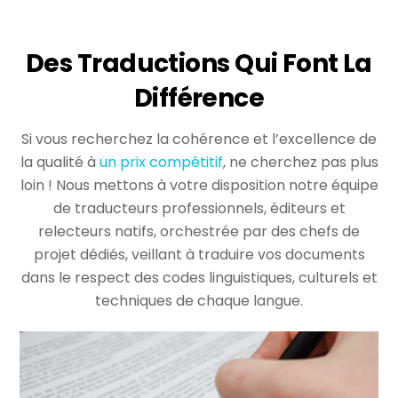
Des Traductions Qui Font La
Différence
Si vous recherchez la cohérence et l’excellence de
la qualité à
un prix compétitif
, ne cherchez pas plus
loin ! Nous mettons à votre disposition notre équipe
de traducteurs professionnels, éditeurs et
relecteurs natifs, orchestrée par des chefs de
projet dédiés, veillant à traduire vos documents
dans le respect des codes linguistiques, culturels et
techniques de chaque langue.