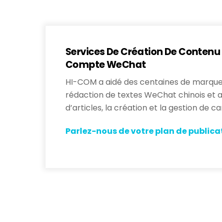
Services De Création De Contenu 
Compte WeChat
HI-COM a aidé des centaines de marques
rédaction de textes WeChat chinois et a
d’articles, la création et la gestion de
Parlez-nous de votre plan de public