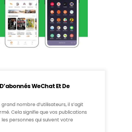
e D’abonnés WeChat Et De
and nombre d’utilisateurs, il s’agit
mé. Cela signifie que vos publications
 les personnes qui suivent votre