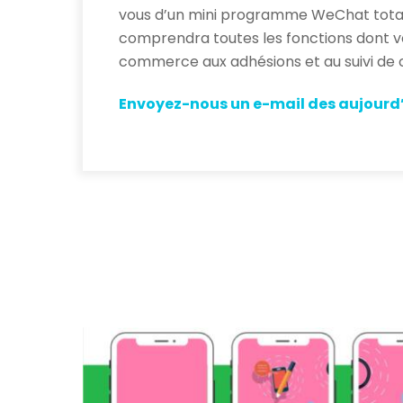
vous d’un mini programme WeChat total
comprendra toutes les fonctions dont v
commerce aux adhésions et au suivi d
Envoyez-nous un e-mail des aujourd’