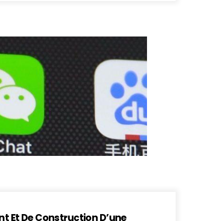
nt Et De Construction D’une