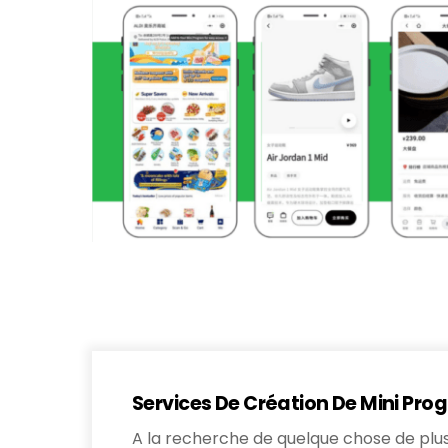
Services De Création De Mini P
A la recherche de quelque chose de plus