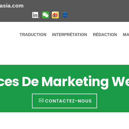
asia.com
TRADUCTION
INTERPRÉTATION
RÉDACTION
MA
ces De Marketing 
CONTACTEZ-NOUS