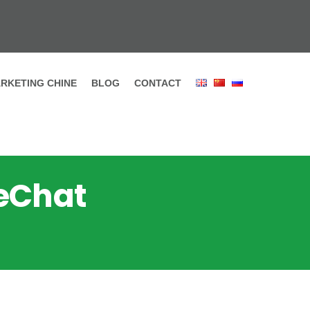
RKETING CHINE
BLOG
CONTACT
WeChat