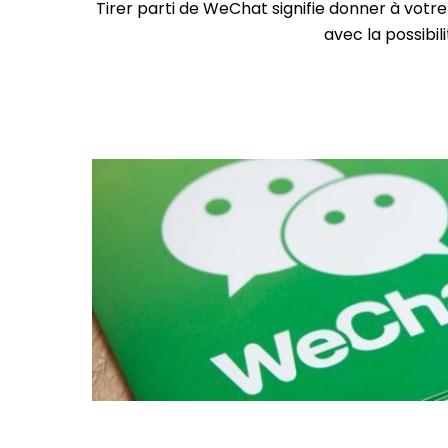
Tirer parti de WeChat signifie donner à votre
avec la possibil