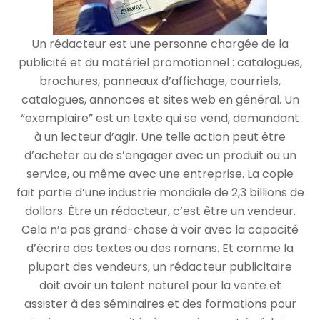
Un rédacteur est une personne chargée de la
publicité et du matériel promotionnel : catalogues,
brochures, panneaux d’affichage, courriels,
catalogues, annonces et sites web en général. Un
“exemplaire” est un texte qui se vend, demandant
à un lecteur d’agir. Une telle action peut être
d’acheter ou de s’engager avec un produit ou un
service, ou même avec une entreprise. La copie
fait partie d’une industrie mondiale de 2,3 billions de
dollars. Être un rédacteur, c’est être un vendeur.
Cela n’a pas grand-chose à voir avec la capacité
d’écrire des textes ou des romans. Et comme la
plupart des vendeurs, un rédacteur publicitaire
doit avoir un talent naturel pour la vente et
assister à des séminaires et des formations pour