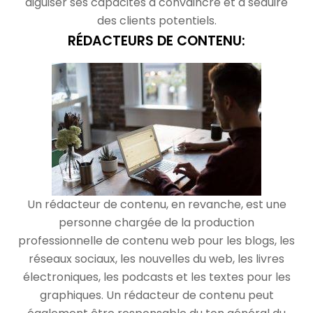
aiguiser ses capacités à convaincre et à séduire
des clients potentiels.
RÉDACTEURS DE CONTENU:
Un rédacteur de contenu, en revanche, est une
personne chargée de la production
professionnelle de contenu web pour les blogs, les
réseaux sociaux, les nouvelles du web, les livres
électroniques, les podcasts et les textes pour les
graphiques. Un rédacteur de contenu peut