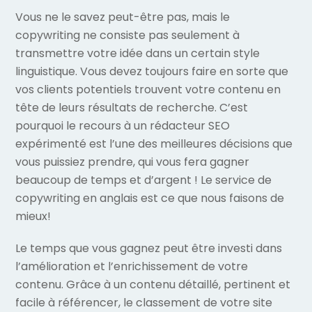
Vous ne le savez peut-être pas, mais le
copywriting ne consiste pas seulement à
transmettre votre idée dans un certain style
linguistique. Vous devez toujours faire en sorte que
vos clients potentiels trouvent votre contenu en
tête de leurs résultats de recherche. C’est
pourquoi le recours à un rédacteur SEO
expérimenté est l’une des meilleures décisions que
vous puissiez prendre, qui vous fera gagner
beaucoup de temps et d’argent ! Le service de
copywriting en anglais est ce que nous faisons de
mieux!
Le temps que vous gagnez peut être investi dans
l’amélioration et l’enrichissement de votre
contenu. Grâce à un contenu détaillé, pertinent et
facile à référencer, le classement de votre site