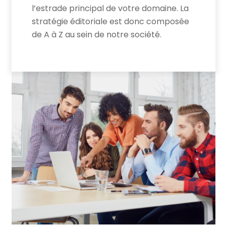
l’estrade principal de votre domaine. La
stratégie éditoriale est donc composée
de A à Z au sein de notre société.