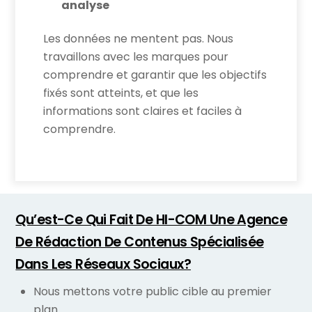
analyse
Les données ne mentent pas. Nous
travaillons avec les marques pour
comprendre et garantir que les objectifs
fixés sont atteints, et que les
informations sont claires et faciles à
comprendre.
Qu’est-Ce Qui Fait De HI-COM Une Agence
De Rédaction De Contenus Spécialisée
Dans Les Réseaux Sociaux?
Nous mettons votre public cible au premier
plan