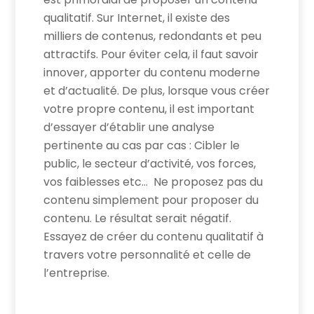
qualitatif. Sur Internet, il existe des
milliers de contenus, redondants et peu
attractifs. Pour éviter cela, il faut savoir
innover, apporter du contenu moderne
et d’actualité. De plus, lorsque vous créer
votre propre contenu, il est important
d’essayer d’établir une analyse
pertinente au cas par cas : Cibler le
public, le secteur d’activité, vos forces,
vos faiblesses etc… Ne proposez pas du
contenu simplement pour proposer du
contenu. Le résultat serait négatif.
Essayez de créer du contenu qualitatif à
travers votre personnalité et celle de
l’entreprise.