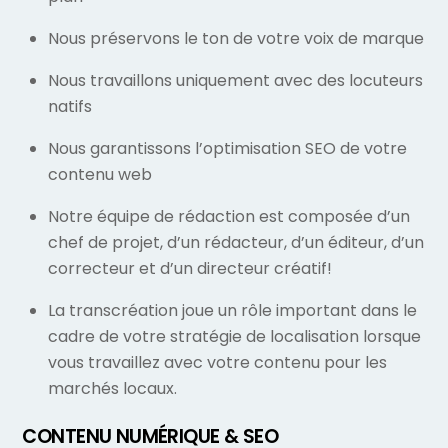
Nous préservons le ton de votre voix de marque
Nous travaillons uniquement avec des locuteurs
natifs
Nous garantissons l’optimisation SEO de votre
contenu web
Notre équipe de rédaction est composée d’un
chef de projet, d’un rédacteur, d’un éditeur, d’un
correcteur et d’un directeur créatif!
La transcréation joue un rôle important dans le
cadre de votre stratégie de localisation lorsque
vous travaillez avec votre contenu pour les
marchés locaux.
CONTENU NUMÉRIQUE & SEO