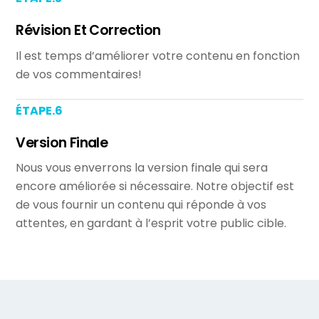
Révision Et Correction
Il est temps d’améliorer votre contenu en fonction
de vos commentaires!
ÉTAPE.6
Version Finale
Nous vous enverrons la version finale qui sera
encore améliorée si nécessaire. Notre objectif est
de vous fournir un contenu qui réponde à vos
attentes, en gardant à l’esprit votre public cible.