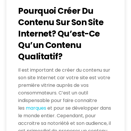
Pourquoi Créer Du
Contenu Sur Son Site
Internet? Qu’est-Ce
Qu’un Contenu
Qualitatif?
Il est important de créer du contenu sur
son site Internet car votre site est votre
première vitrine auprès de vos
consommateurs. C’est un outil
indispensable pour faire connaitre
les
marques
et pour se développer dans
le monde entier. Cependant, pour
accroitre sa notoriété et son audience, il
est primordial de proposer un contenu