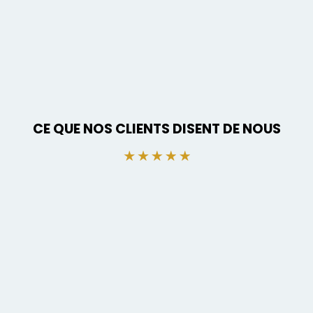
CE QUE NOS CLIENTS DISENT DE NOUS