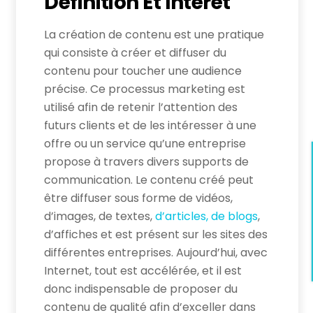
Définition Et Intérêt
La création de contenu est une pratique
qui consiste à créer et diffuser du
contenu pour toucher une audience
précise. Ce processus marketing est
utilisé afin de retenir l’attention des
futurs clients et de les intéresser à une
offre ou un service qu’une entreprise
propose à travers divers supports de
communication. Le contenu créé peut
être diffuser sous forme de vidéos,
d’images, de textes,
d’articles, de blogs
,
d’affiches et est présent sur les sites des
différentes entreprises. Aujourd’hui, avec
Internet, tout est accélérée, et il est
donc indispensable de proposer du
contenu de qualité afin d’exceller dans