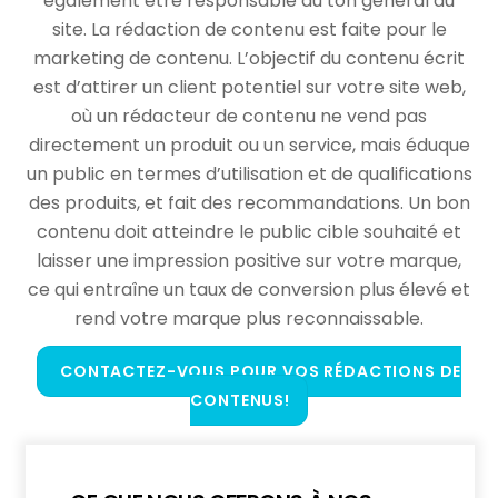
également être responsable du ton général du
site. La rédaction de contenu est faite pour le
marketing de contenu. L’objectif du contenu écrit
est d’attirer un client potentiel sur votre site web,
où un rédacteur de contenu ne vend pas
directement un produit ou un service, mais éduque
un public en termes d’utilisation et de qualifications
des produits, et fait des recommandations. Un bon
contenu doit atteindre le public cible souhaité et
laisser une impression positive sur votre marque,
ce qui entraîne un taux de conversion plus élevé et
rend votre marque plus reconnaissable.
CONTACTEZ-VOUS POUR VOS RÉDACTIONS DE
CONTENUS!