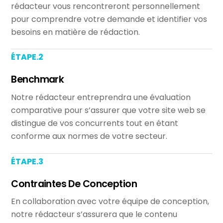
rédacteur vous rencontreront personnellement
pour comprendre votre demande et identifier vos
besoins en matière de rédaction.
ÉTAPE.2
Benchmark
Notre rédacteur entreprendra une évaluation
comparative pour s’assurer que votre site web se
distingue de vos concurrents tout en étant
conforme aux normes de votre secteur.
ÉTAPE.3
Contraintes De Conception
En collaboration avec votre équipe de conception,
notre rédacteur s’assurera que le contenu