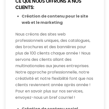
CE QUE NOUS OFFRONS À NOS
CLIENTS:
Création de contenu pour le site
web et le marketing
Nous créons des sites web
professionnels uniques, des catalogues,
des brochures et des bannières pour
plus de 100 clients chaque année ! Nous
servons des clients allant des
multinationales aux jeunes entreprises.
Notre approche professionnelle, notre
créativité et notre flexibilité font que nos
clients reviennent année après année !
Pour en savoir plus sur nos services,
envoyez-nous un bref courriel !
Création de contenu social