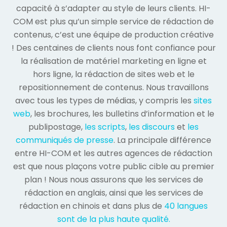
capacité à s’adapter au style de leurs clients. HI-
COM est plus qu’un simple service de rédaction de
contenus, c’est une équipe de production créative
! Des centaines de clients nous font confiance pour
la réalisation de matériel marketing en ligne et
hors ligne, la rédaction de sites web et le
repositionnement de contenus. Nous travaillons
avec tous les types de médias, y compris les
sites
web
, les brochures, les bulletins d’information et le
publipostage,
les scripts
,
les discours
et
les
communiqués de presse
. La principale différence
entre HI-COM et les autres agences de rédaction
est que nous plaçons votre public cible au premier
plan ! Nous nous assurons que les services de
rédaction en anglais, ainsi que les services de
rédaction en chinois et dans plus de
40 langues
sont de la plus haute qualité.