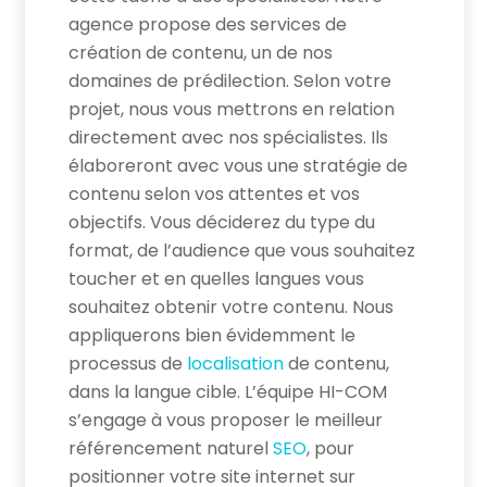
agence propose des services de
création de contenu, un de nos
domaines de prédilection. Selon votre
projet, nous vous mettrons en relation
directement avec nos spécialistes. Ils
élaboreront avec vous une stratégie de
contenu selon vos attentes et vos
objectifs. Vous déciderez du type du
format, de l’audience que vous souhaitez
toucher et en quelles langues vous
souhaitez obtenir votre contenu. Nous
appliquerons bien évidemment le
processus de
localisation
de contenu,
dans la langue cible. L’équipe HI-COM
s’engage à vous proposer le meilleur
référencement naturel
SEO
, pour
positionner votre site internet sur