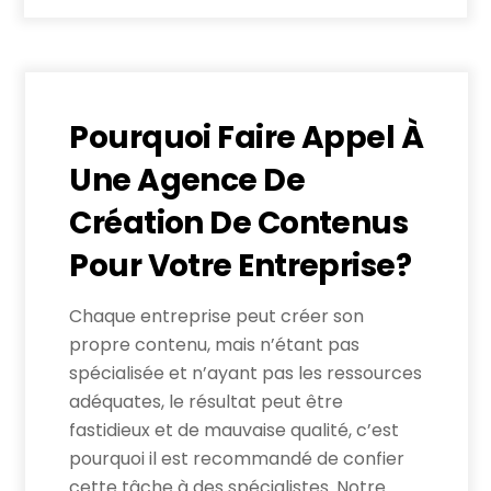
Pourquoi Faire Appel À
Une Agence De
Création De Contenus
Pour Votre Entreprise?
Chaque entreprise peut créer son
propre contenu, mais n’étant pas
spécialisée et n’ayant pas les ressources
adéquates, le résultat peut être
fastidieux et de mauvaise qualité, c’est
pourquoi il est recommandé de confier
cette tâche à des spécialistes. Notre