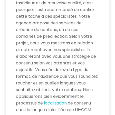
fastidieux et de mauvaise qualité, c’est
pourquoi il est recommandé de confier
cette tâche à des spécialistes. Notre
agence propose des services de
création de contenu, un de nos
domaines de prédilection. Selon votre
projet, nous vous mettrons en relation
directement avec nos spécialistes. Ils
élaboreront avec vous une stratégie de
contenu selon vos attentes et vos
objectifs. Vous déciderez du type du
format, de l’audience que vous souhaitez
toucher et en quelles langues vous
souhaitez obtenir votre contenu. Nous
appliquerons bien évidemment le
processus de
localisation
de contenu,
dans la langue cible. L’équipe HI-COM