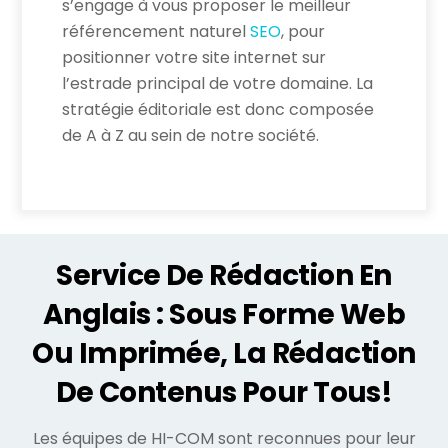
s’engage à vous proposer le meilleur
référencement naturel
SEO
, pour
positionner votre site internet sur
l’estrade principal de votre domaine. La
stratégie éditoriale est donc composée
de A à Z au sein de notre société.
Service De Rédaction En
Anglais : Sous Forme Web
Ou Imprimée, La Rédaction
De Contenus Pour Tous!
Les équipes de HI-COM sont reconnues pour leur