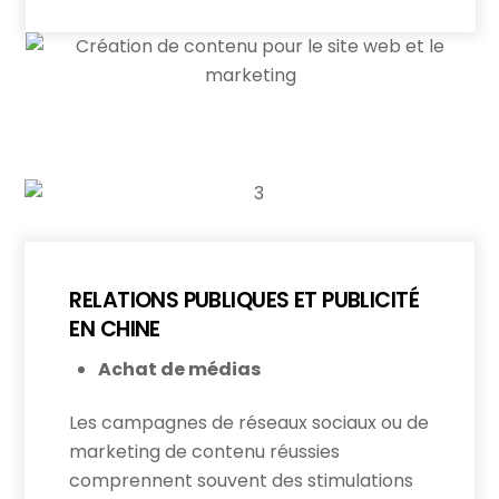
RELATIONS PUBLIQUES ET PUBLICITÉ
EN CHINE
Achat de médias
Les campagnes de réseaux sociaux ou de
marketing de contenu réussies
comprennent souvent des stimulations