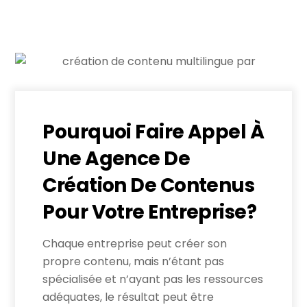
Pourquoi Faire Appel À
Une Agence De
Création De Contenus
Pour Votre Entreprise?
Chaque entreprise peut créer son
propre contenu, mais n’étant pas
spécialisée et n’ayant pas les ressources
adéquates, le résultat peut être