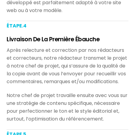
développé est parfaitement adapté à votre site
web ou à votre modèle.
ÉTAPE.4
Livraison De La Première Ébauche
Après relecture et correction par nos rédacteurs
et correcteurs, notre rédacteur transmet le projet
à notre chef de projet, qui s’assure de la qualité de
la copie avant de vous l’envoyer pour recueillir vos
commentaires, remarques et/ou modifications.
Notre chef de projet travaille ensuite avec vous sur
une stratégie de contenu spécifique, nécessaire
pour perfectionner le ton et le style éditorial et,
surtout, l’optimisation du référencement.
ÉTAPE.5