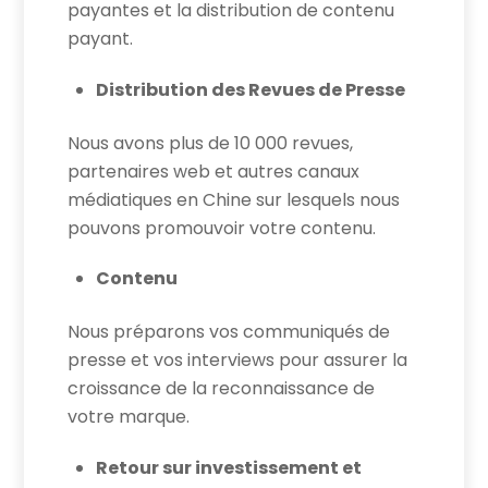
payantes et la distribution de contenu
payant.
Distribution des Revues de Presse
Nous avons plus de 10 000 revues,
partenaires web et autres canaux
médiatiques en Chine sur lesquels nous
pouvons promouvoir votre contenu.
Contenu
Nous préparons vos communiqués de
presse et vos interviews pour assurer la
croissance de la reconnaissance de
votre marque.
Retour sur investissement et