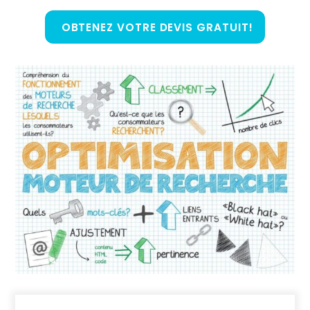
OBTENEZ VOTRE DEVIS GRATUIT!