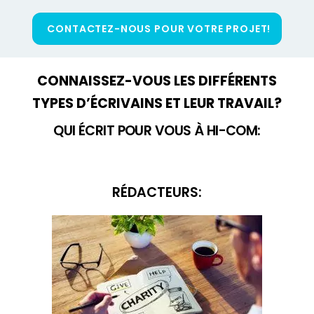
CONTACTEZ-NOUS POUR VOTRE PROJET!
CONNAISSEZ-VOUS LES DIFFÉRENTS
TYPES D’ÉCRIVAINS ET LEUR TRAVAIL?
QUI ÉCRIT POUR VOUS À HI-COM:
RÉDACTEURS: