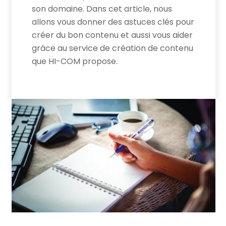
son domaine. Dans cet article, nous
allons vous donner des astuces clés pour
créer du bon contenu et aussi vous aider
grâce au service de création de contenu
que HI-COM propose.