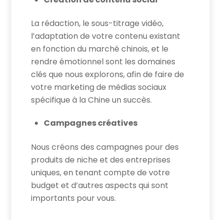
La rédaction, le sous-titrage vidéo,
l’adaptation de votre contenu existant
en fonction du marché chinois, et le
rendre émotionnel sont les domaines
clés que nous explorons, afin de faire de
votre marketing de médias sociaux
spécifique à la Chine un succès.
Campagnes créatives
Nous créons des campagnes pour des
produits de niche et des entreprises
uniques, en tenant compte de votre
budget et d’autres aspects qui sont
importants pour vous.