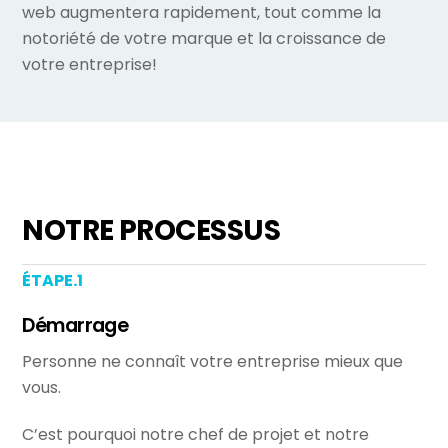
web augmentera rapidement, tout comme la
notoriété de votre marque et la croissance de
votre entreprise!
NOTRE PROCESSUS
ÉTAPE.1
Démarrage
Personne ne connaît votre entreprise mieux que
vous.
C’est pourquoi notre chef de projet et notre