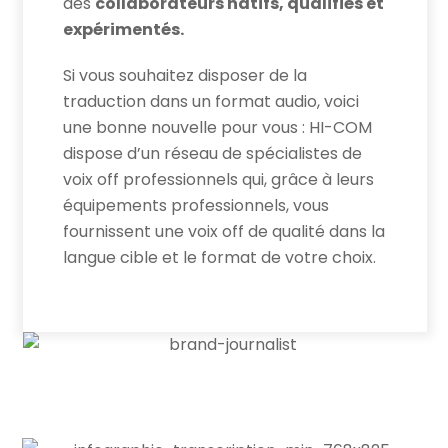
des
collaborateurs natifs, qualifiés et
expérimentés.
Si vous souhaitez disposer de la
traduction dans un format audio, voici
une bonne nouvelle pour vous : HI-COM
dispose d’un réseau de spécialistes de
voix off professionnels qui, grâce à leurs
équipements professionnels, vous
fournissent une voix off de qualité dans la
langue cible et le format de votre choix.