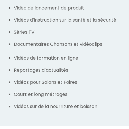
Vidéo de lancement de produit
Vidéos d’instruction sur la santé et la sécurité
Séries TV
Documentaires Chansons et vidéoclips
Vidéos de formation en ligne
Reportages d’actualités
Vidéos pour Salons et Foires
Court et long métrages
Vidéos sur de la nourriture et boisson