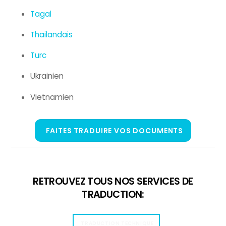
Tagal
Thailandais
Turc
Ukrainien
Vietnamien
FAITES TRADUIRE VOS DOCUMENTS
RETROUVEZ TOUS NOS SERVICES DE
TRADUCTION:
TRADUCTION TECHNIQUE