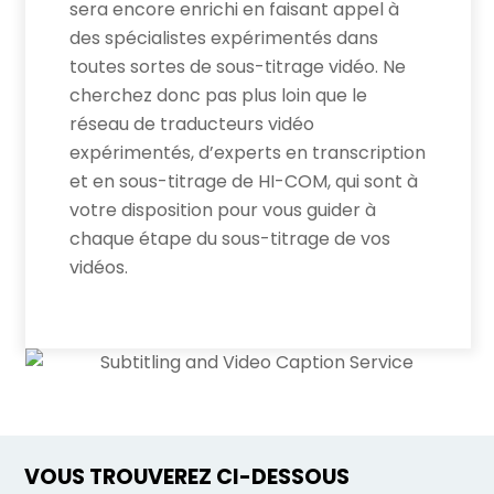
sera encore enrichi en faisant appel à
des spécialistes expérimentés dans
toutes sortes de sous-titrage vidéo. Ne
cherchez donc pas plus loin que le
réseau de traducteurs vidéo
expérimentés, d’experts en transcription
et en sous-titrage de HI-COM, qui sont à
votre disposition pour vous guider à
chaque étape du sous-titrage de vos
vidéos.
VOUS TROUVEREZ CI-DESSOUS