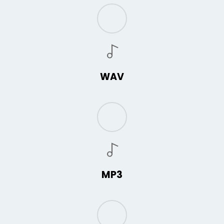
WAV
MP3