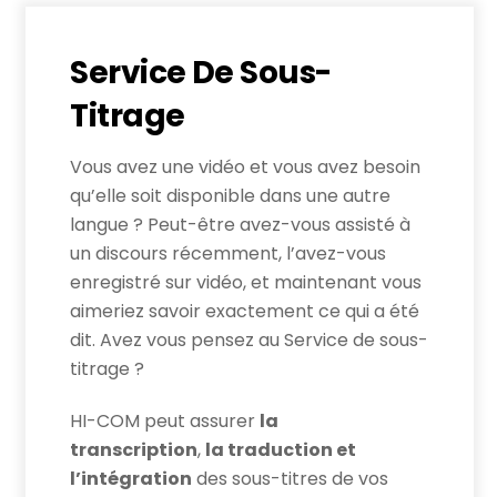
Service De Sous-
Titrage
Vous avez une vidéo et vous avez besoin
qu’elle soit disponible dans une autre
langue ? Peut-être avez-vous assisté à
un discours récemment, l’avez-vous
enregistré sur vidéo, et maintenant vous
aimeriez savoir exactement ce qui a été
dit. Avez vous pensez au Service de sous-
titrage ?
HI-COM peut assurer
la
transcription
,
la traduction et
l’intégration
des sous-titres de vos