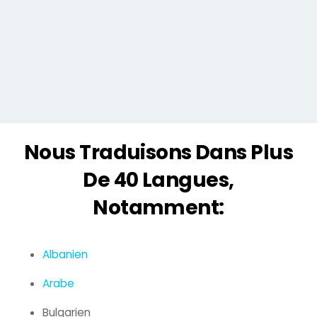
Nous Traduisons Dans Plus
De 40 Langues,
Notamment:
Albanien
Arabe
Bulgarien