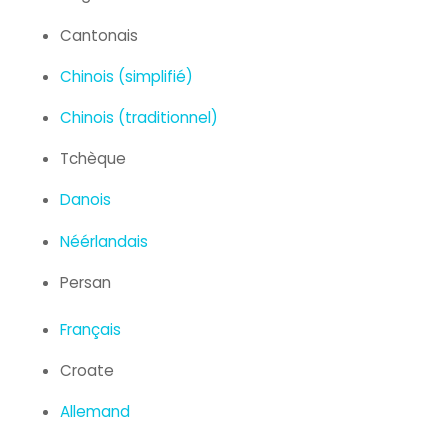
Cantonais
Chinois (simplifié)
Chinois (traditionnel)
Tchèque
Danois
Néérlandais
Persan
Français
Croate
Allemand