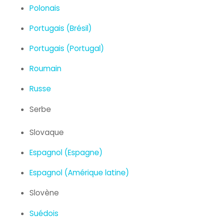
Polonais
Portugais (Brésil)
Portugais (Portugal)
Roumain
Russe
Serbe
Slovaque
Espagnol (Espagne)
Espagnol (Amérique latine)
Slovène
Suédois