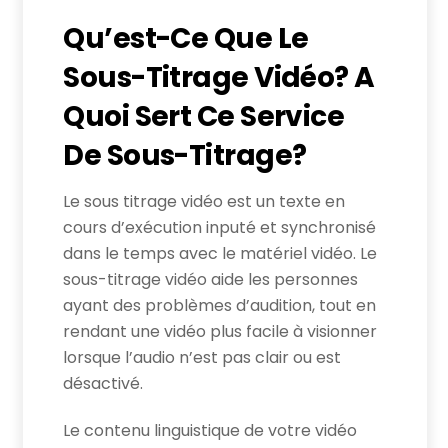
Qu’est-Ce Que Le
Sous-Titrage Vidéo? A
Quoi Sert Ce Service
De Sous-Titrage?
Le sous titrage vidéo est un texte en
cours d’exécution inputé et synchronisé
dans le temps avec le matériel vidéo. Le
sous-titrage vidéo aide les personnes
ayant des problèmes d’audition, tout en
rendant une vidéo plus facile à visionner
lorsque l’audio n’est pas clair ou est
désactivé.
Le contenu linguistique de votre vidéo