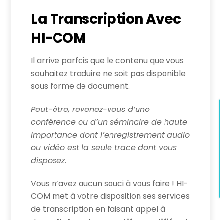
La Transcription Avec
HI-COM
Il arrive parfois que le contenu que vous
souhaitez traduire ne soit pas disponible
sous forme de document.
Peut-être, revenez-vous d’une
conférence ou d’un séminaire de haute
importance dont l’enregistrement audio
ou vidéo est la seule trace dont vous
disposez.
Vous n’avez aucun souci à vous faire ! HI-
COM met à votre disposition ses services
de transcription en faisant appel à