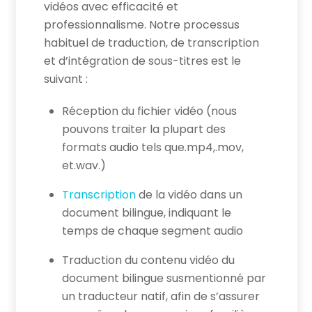
vidéos avec efficacité et
professionnalisme. Notre processus
habituel de traduction, de transcription
et d’intégration de sous-titres est le
suivant :
Réception du fichier vidéo (nous
pouvons traiter la plupart des
formats audio tels que.mp4,.mov,
et.wav.)
Transcription
de la vidéo dans un
document bilingue, indiquant le
temps de chaque segment audio
Traduction du contenu vidéo du
document bilingue susmentionné par
un traducteur natif, afin de s’assurer