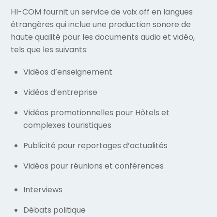
HI-COM fournit un service de voix off en langues
étrangères qui inclue une production sonore de
haute qualité pour les documents audio et vidéo,
tels que les suivants:
Vidéos d’enseignement
Vidéos d’entreprise
Vidéos promotionnelles pour Hôtels et
complexes touristiques
Publicité pour reportages d’actualités
Vidéos pour réunions et conférences
Interviews
Débats politique