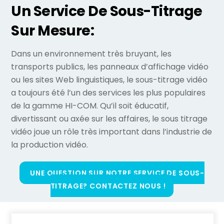
Un Service De Sous-Titrage
Sur Mesure:
Dans un environnement très bruyant, les
transports publics, les panneaux d’affichage vidéo
ou les sites Web linguistiques, le sous-titrage vidéo
a toujours été l’un des services les plus populaires
de la gamme HI-COM. Qu’il soit éducatif,
divertissant ou axée sur les affaires, le sous titrage
vidéo joue un rôle très important dans l’industrie de
la production vidéo.
UNE QUESTION SUR NOTRE SERVICE DE SOUS-
TITRAGE? CONTACTEZ NOUS !