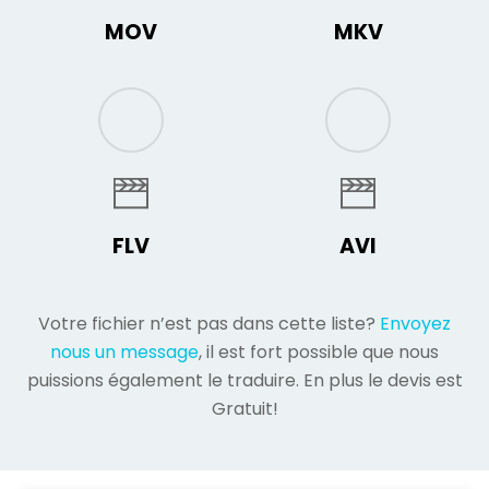
MOV
MKV
FLV
AVI
Votre fichier n’est pas dans cette liste?
Envoyez
nous un message
, il est fort possible que nous
puissions également le traduire. En plus le devis est
Gratuit!