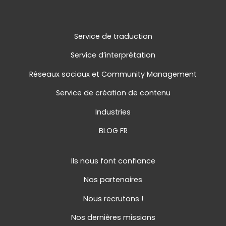
Service de traduction
Service d’interprétation
Réseaux sociaux et Community Management
Service de création de contenu
Industries
BLOG FR
Ils nous font confiance
Nos partenaires
Nous recrutons !
Nos dernières missions