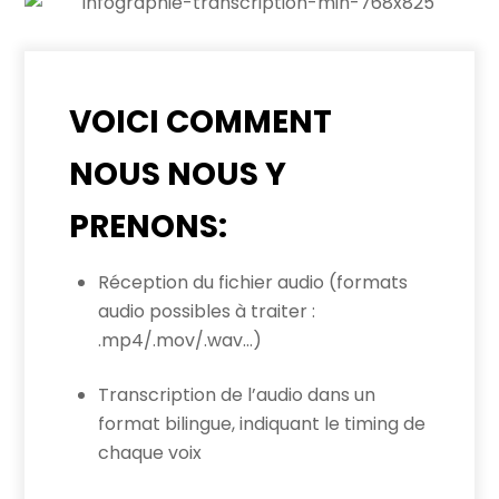
VOICI COMMENT
NOUS NOUS Y
PRENONS:
Réception du fichier audio (formats
audio possibles à traiter :
.mp4/.mov/.wav…)
Transcription de l’audio dans un
format bilingue, indiquant le timing de
chaque voix