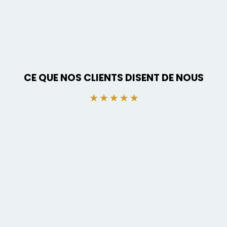
CE QUE NOS CLIENTS DISENT DE NOUS