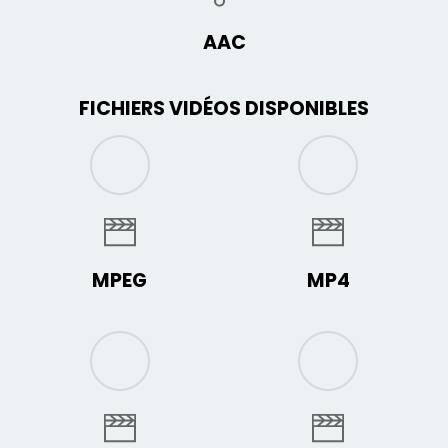
AAC
FICHIERS VIDÉOS DISPONIBLES
MPEG
MP4