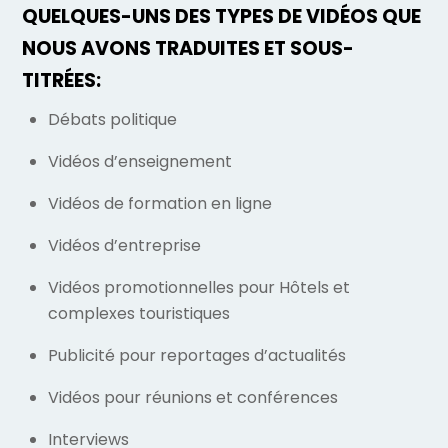
QUELQUES-UNS DES TYPES DE VIDÉOS QUE
NOUS AVONS TRADUITES ET SOUS-
TITRÉES:
Débats politique
Vidéos d’enseignement
Vidéos de formation en ligne
Vidéos d’entreprise
Vidéos promotionnelles pour Hôtels et
complexes touristiques
Publicité pour reportages d’actualités
Vidéos pour réunions et conférences
Interviews