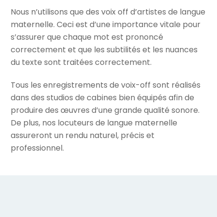
Nous n’utilisons que des voix off d’artistes de langue
maternelle. Ceci est d’une importance vitale pour
s’assurer que chaque mot est prononcé
correctement et que les subtilités et les nuances
du texte sont traitées correctement.
Tous les enregistrements de voix-off sont réalisés
dans des studios de cabines bien équipés afin de
produire des œuvres d’une grande qualité sonore.
De plus, nos locuteurs de langue maternelle
assureront un rendu naturel, précis et
professionnel.