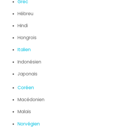
Grec
Hébreu
Hindi
Hongrois
Italien
Indonésien
Japonais
Coréen
Macédonien
Malais
Norvégien