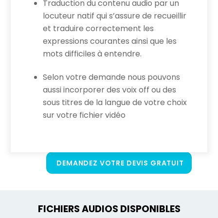
Traduction du contenu audio par un
locuteur natif qui s’assure de recueillir
et traduire correctement les
expressions courantes ainsi que les
mots difficiles à entendre.
Selon votre demande nous pouvons
aussi incorporer des voix off ou des
sous titres de la langue de votre choix
sur votre fichier vidéo
DEMANDEZ VOTRE DEVIS GRATUIT
FICHIERS AUDIOS DISPONIBLES