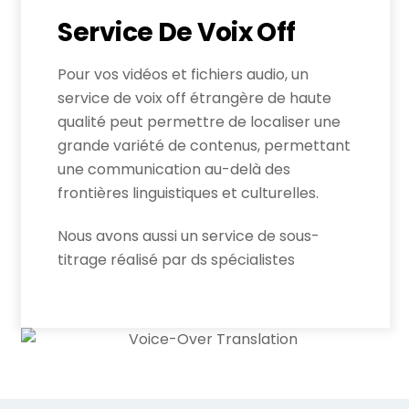
Service De Voix Off
Pour vos vidéos et fichiers audio, un
service de voix off étrangère de haute
qualité peut permettre de localiser une
grande variété de contenus, permettant
une communication au-delà des
frontières linguistiques et culturelles.
Nous avons aussi un service de sous-
titrage réalisé par ds spécialistes