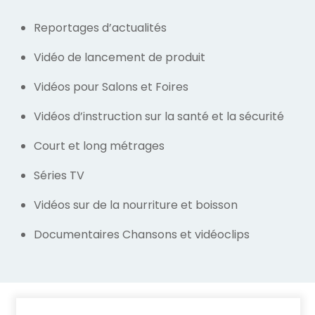
Reportages d’actualités
Vidéo de lancement de produit
Vidéos pour Salons et Foires
Vidéos d’instruction sur la santé et la sécurité
Court et long métrages
Séries TV
Vidéos sur de la nourriture et boisson
Documentaires Chansons et vidéoclips