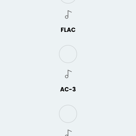
FLAC
AC-3