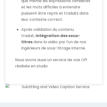
que même les expressions familières
et les mots difficiles à entendre
puissent être repris et traduits dans
leur contexte correct.
Après validation du contenu
traduit,
intégration des sous-
titres
dans la vidéo par l’un de nos
ingénieurs de sous-titrage interne.
Nous avons aussi un service de voix Off
réalisée en studio