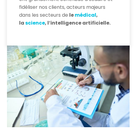
fidéliser nos clients, acteurs majeurs
dans les secteurs de
le
médical
,
la
science
, l’intelligence artificielle.