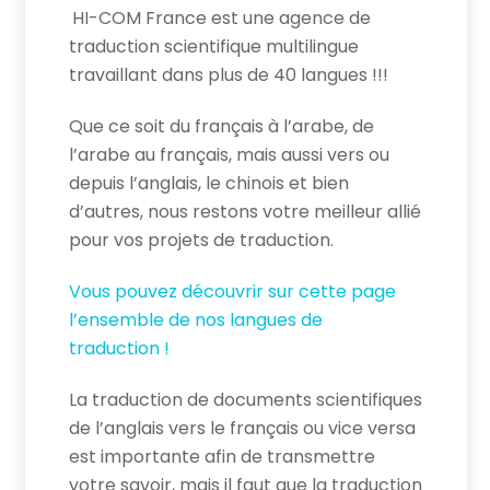
HI-COM France est une agence de
traduction scientifique multilingue
travaillant dans plus de 40 langues !!!
Que ce soit du français à l’arabe, de
l’arabe au français, mais aussi vers ou
depuis l’anglais, le chinois et bien
d’autres, nous restons votre meilleur allié
pour vos projets de traduction.
Vous pouvez découvrir sur cette page
l’ensemble de nos langues de
traduction !
La traduction de documents scientifiques
de l’anglais vers le français ou vice versa
est importante afin de transmettre
votre savoir, mais il faut que la traduction