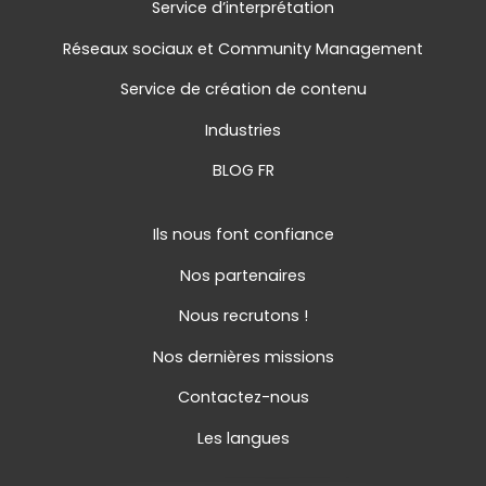
Service d’interprétation
Réseaux sociaux et Community Management
Service de création de contenu
Industries
BLOG FR
Ils nous font confiance
Nos partenaires
Nous recrutons !
Nos dernières missions
Contactez-nous
Les langues