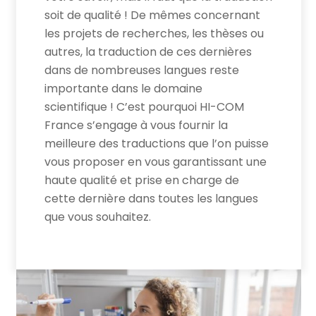
soit de qualité ! De mêmes concernant
les projets de recherches, les thèses ou
autres, la traduction de ces dernières
dans de nombreuses langues reste
importante dans le domaine
scientifique ! C’est pourquoi HI-COM
France s’engage à vous fournir la
meilleure des traductions que l’on puisse
vous proposer en vous garantissant une
haute qualité et prise en charge de
cette dernière dans toutes les langues
que vous souhaitez.