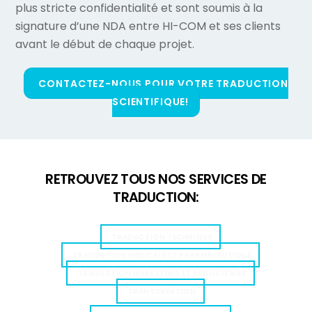
plus stricte confidentialité et sont soumis à la
signature d’une NDA entre HI-COM et ses clients
avant le début de chaque projet.
CONTACTEZ-NOUS POUR VOTRE TRADUCTION
SCIENTIFIQUE!
RETROUVEZ TOUS NOS SERVICES DE
TRADUCTION:
TRADUCTION TECHNIQUE
TRADUCTION MÉDICALE ET PHARMACEUTIQUE
TRADUCTION MARKETING ET PUBLICITAIRE
TRANSCRÉATION