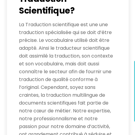
Scientifique?
La Traduction scientifique est une une
traduction spécialisée qui se doit d’être
précise. Le vocabulaire utilisé doit être
adapté. Ainsi le traducteur scientifique
doit assimilé la traduction, son contexte
et son vocabulaire, mais doit aussi
connaître le secteur afin de fournir une
traduction de qualité conforme à
l’original. Cependant, soyez sans
craintes, la traduction multilingue de
documents scientifiques fait partie de
notre cœur de métier. Notre expertise,
notre professionnalisme et notre
passion pour notre domaine d’activité,
ont grandement contribué à séduire et