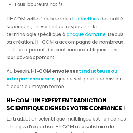
Tous locuteurs natifs
HI-COM veille à délivrer des
traductions
de qualité
supérieure, en veillant au respect de la
terminologie spécifique à
chaque domaine.
Depuis
sa création, HI-COM a accompagné de nombreux
acteurs opérant des secteurs scientifiques dans
leur développement.
Au besoin,
HI-COM envoie ses
traducteurs ou
interprètes sur site
,
que ce soit pour une mission
à court ou moyen terme.
HI-COM : UN EXPERT EN TRADUCTION
SCIENTIFIQUE DIGNE DE VOTRE CONFIANCE !
La traduction scientifique multilingue est l’un de nos
champs d’expertise. HI-COM a su satisfaire de