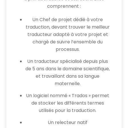
comprennent :
Un Chef de projet dédié à votre
traduction, devant trouver le meilleur
traducteur adapté à votre projet et
chargé de suivre l’ensemble du
processus.
Un traducteur spécialisé depuis plus
de 5 ans dans le domaine scientifique,
et travaillant dans sa langue
maternelle.
Un logiciel nommé « Trados » permet
de stocker les différents termes
utilisés pour la traduction.
Un relecteur natif