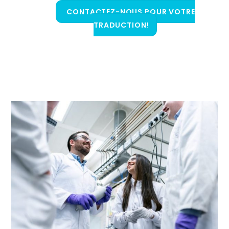
CONTACTEZ-NOUS POUR VOTRE
TRADUCTION!