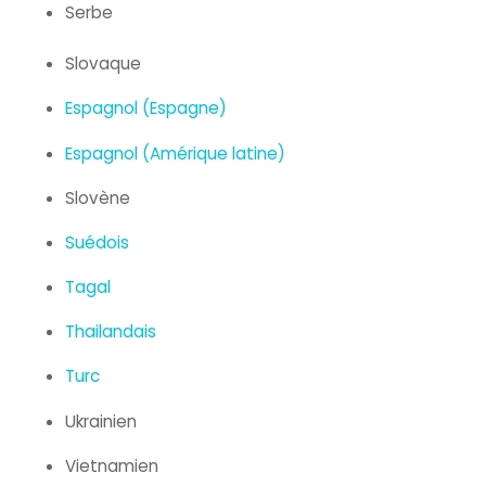
Serbe
Slovaque
Espagnol (Espagne)
Espagnol (Amérique latine)
Slovène
Suédois
Tagal
Thailandais
Turc
Ukrainien
Vietnamien