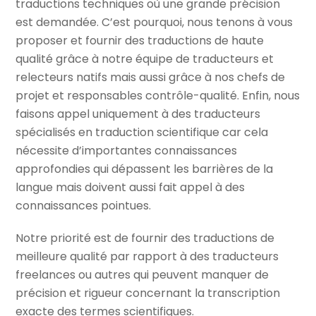
traductions techniques où une grande précision
est demandée. C’est pourquoi, nous tenons à vous
proposer et fournir des traductions de haute
qualité grâce à notre équipe de traducteurs et
relecteurs natifs mais aussi grâce à nos chefs de
projet et responsables contrôle-qualité. Enfin, nous
faisons appel uniquement à des traducteurs
spécialisés en traduction scientifique car cela
nécessite d’importantes connaissances
approfondies qui dépassent les barrières de la
langue mais doivent aussi fait appel à des
connaissances pointues.
Notre priorité est de fournir des traductions de
meilleure qualité par rapport à des traducteurs
freelances ou autres qui peuvent manquer de
précision et rigueur concernant la transcription
exacte des termes scientifiques.