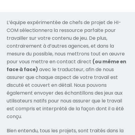
L’équipe expérimentée de chefs de projet de HI-
COM sélectionnera la ressource parfaite pour
travailler sur votre contenu de jeu. De plus,
contrairement à d’autres agences, et dans la
mesure du possible, nous mettrons tout en œuvre
pour vous mettre en contact direct
(ou même en
face à face)
avec le traducteur, afin de nous
assurer que chaque aspect de votre travail est
discuté et couvert en détail. Nous pouvons
également envoyer des échantillons des jeux aux
utilisateurs natifs pour nous assurer que le travail
est compris et interprété de la façon dont il a été
conçu.
Bien entendu, tous les projets, sont traités dans la