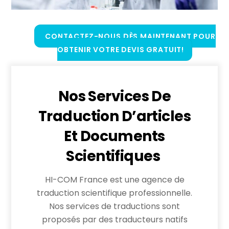
CONTACTEZ-NOUS DÈS MAINTENANT POUR
OBTENIR VOTRE DEVIS GRATUIT!
Nos Services De
Traduction D’articles
Et Documents
Scientifiques
HI-COM France est une agence de
traduction scientifique professionnelle.
Nos services de traductions sont
proposés par des traducteurs natifs