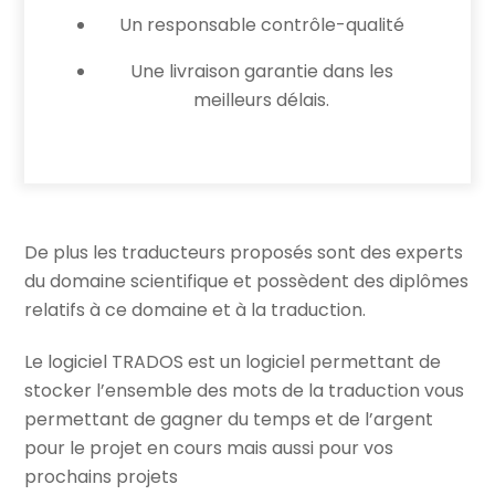
Un responsable contrôle-qualité
Une livraison garantie dans les
meilleurs délais.
De plus les traducteurs proposés sont des experts
du domaine scientifique et possèdent des diplômes
relatifs à ce domaine et à la traduction.
Le logiciel TRADOS est un logiciel permettant de
stocker l’ensemble des mots de la traduction vous
permettant de gagner du temps et de l’argent
pour le projet en cours mais aussi pour vos
prochains projets