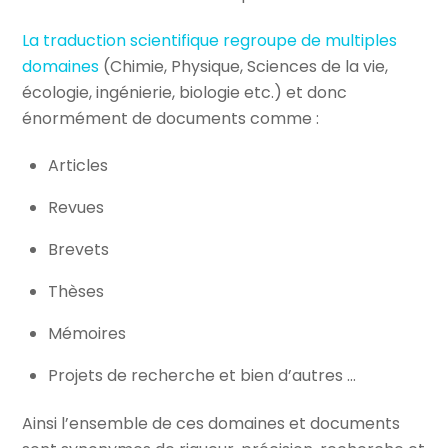
La traduction scientifique regroupe de multiples
domaines
(Chimie, Physique, Sciences de la vie,
écologie, ingénierie, biologie etc.) et donc
énormément de documents comme :
Articles
Revues
Brevets
Thèses
Mémoires
Projets de recherche et bien d’autres …
Ainsi l’ensemble de ces domaines et documents