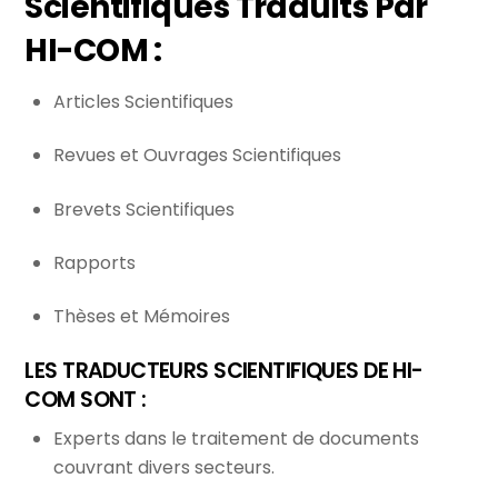
Scientifiques Traduits Par
HI-COM :
Articles Scientifiques
Revues et Ouvrages Scientifiques
Brevets Scientifiques
Rapports
Thèses et Mémoires
LES TRADUCTEURS SCIENTIFIQUES DE HI-
COM SONT :
Experts dans le traitement de documents
couvrant divers secteurs.