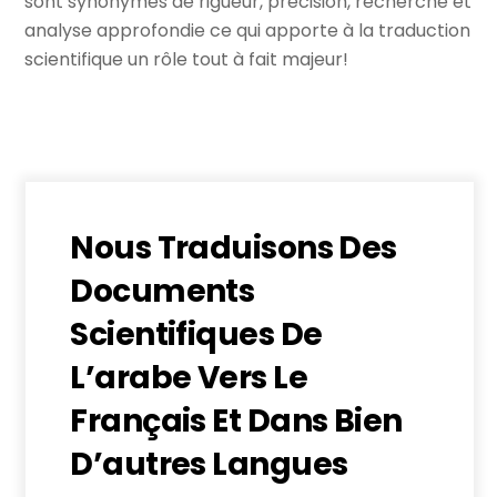
sont synonymes de rigueur, précision, recherche et
analyse approfondie ce qui apporte à la traduction
scientifique un rôle tout à fait majeur!
Nous Traduisons Des
Documents
Scientifiques De
L’arabe Vers Le
Français Et Dans Bien
D’autres Langues