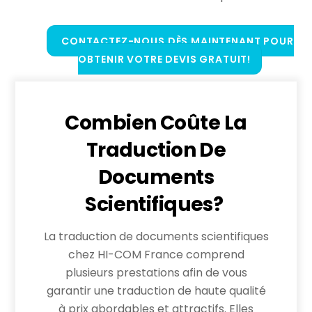
CONTACTEZ-NOUS DÈS MAINTENANT POUR
OBTENIR VOTRE DEVIS GRATUIT!
Combien Coûte La
Traduction De
Documents
Scientifiques?
La traduction de documents scientifiques
chez HI-COM France comprend
plusieurs prestations afin de vous
garantir une traduction de haute qualité
à prix abordables et attractifs. Elles