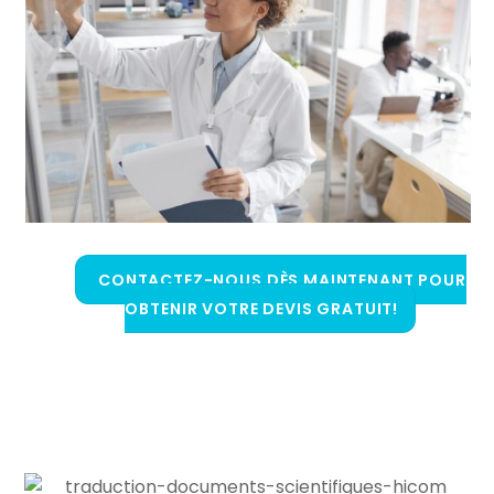
CONTACTEZ-NOUS DÈS MAINTENANT POUR
OBTENIR VOTRE DEVIS GRATUIT!