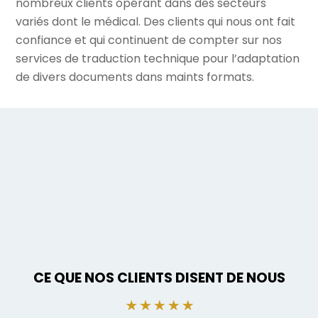
nombreux clients opérant dans des secteurs
variés dont le médical. Des clients qui nous ont fait
confiance et qui continuent de compter sur nos
services de traduction technique pour l’adaptation
de divers documents dans maints formats.
CE QUE NOS CLIENTS DISENT DE NOUS