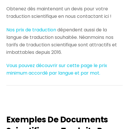
Obtenez dès maintenant un devis pour votre
traduction scientifique en nous contactant ici !
Nos prix de traduction
dépendent aussi de la
langue de traduction souhaitée. Néanmoins nos
tarifs de traduction scientifique sont attractifs et
imbattables depuis 2016.
Vous pouvez découvrir sur cette page le prix
minimum accordé par langue et par mot.
Exemples De Documents