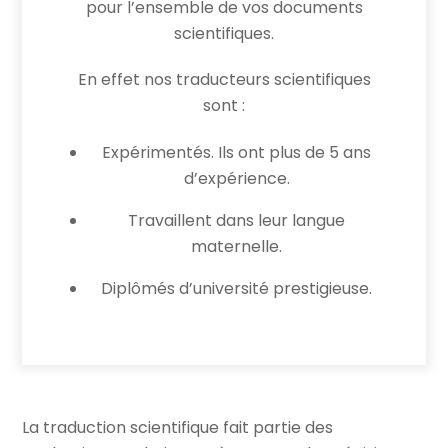
pour l’ensemble de vos documents
scientifiques.
En effet nos traducteurs scientifiques
sont :
Expérimentés. Ils ont plus de 5 ans
d’expérience.
Travaillent dans leur langue
maternelle.
Diplômés d’université prestigieuse.
La traduction scientifique fait partie des