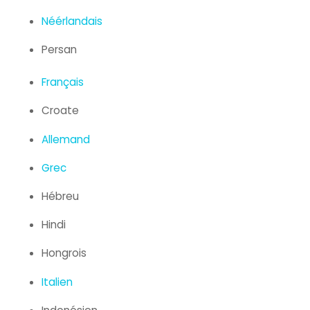
Néérlandais
Persan
Français
Croate
Allemand
Grec
Hébreu
Hindi
Hongrois
Italien