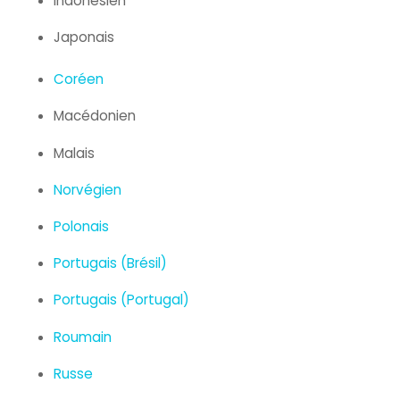
Indonésien
Japonais
Coréen
Macédonien
Malais
Norvégien
Polonais
Portugais (Brésil)
Portugais (Portugal)
Roumain
Russe