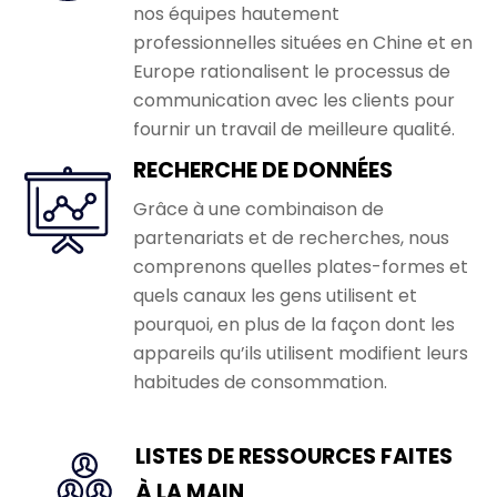
nos équipes hautement
professionnelles situées en Chine et en
Europe rationalisent le processus de
communication avec les clients pour
fournir un travail de meilleure qualité.
RECHERCHE DE DONNÉES
Grâce à une combinaison de
partenariats et de recherches, nous
comprenons quelles plates-formes et
quels canaux les gens utilisent et
pourquoi, en plus de la façon dont les
appareils qu’ils utilisent modifient leurs
habitudes de consommation.
LISTES DE RESSOURCES FAITES
À LA MAIN