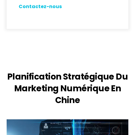
Contactez-nous
Planification Stratégique Du
Marketing Numérique En
Chine