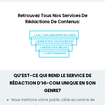
Retrouvez Tous Nos Services De
Rédactions De Contenus:
+ KOL / INFLUENCEURS EN CHINE
+ MARKETING XIAOHONGSHU
+ MARKETING WECHAT
+ LIVESTREAMING
QU’EST-CE QUI REND LE SERVICE DE
RÉDACTION D’HI-COM UNIQUE EN SON
GENRE?
Nous mettons votre public cible au centre de