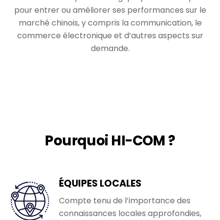
pour entrer ou améliorer ses performances sur le
marché chinois, y compris la communication, le
commerce électronique et d’autres aspects sur
demande.
Pourquoi HI-COM ?
ÉQUIPES LOCALES
Compte tenu de l’importance des
connaissances locales approfondies,