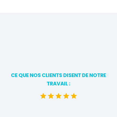
CE QUE NOS CLIENTS DISENT DE NOTRE
TRAVAIL :