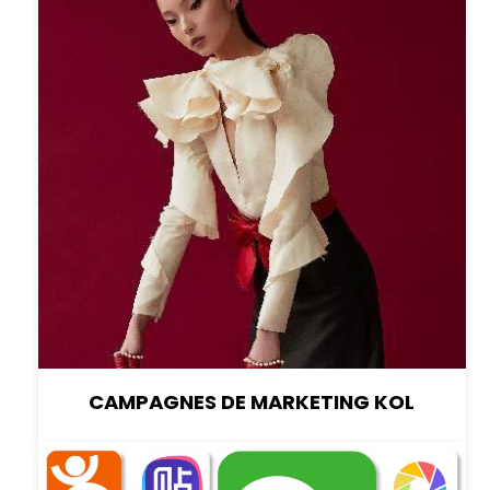
CAMPAGNES DE MARKETING KOL