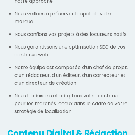
notre approche
Nous veillons à préserver l’esprit de votre
marque
Nous confions vos projets à des locuteurs natifs
Nous garantissons une optimisation SEO de vos
contenus web
Notre équipe est composée d’un chef de projet,
d’un rédacteur, d’un éditeur, d’un correcteur et
d’un directeur de création
Nous traduisons et adaptons votre contenu
pour les marchés locaux dans le cadre de votre
stratégie de localisation
Contenu Digital & Rédaction