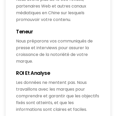
partenaires Web et autres canaux
médiatiques en Chine sur lesquels
promouvoir votre contenu.
Teneur
Nous préparons vos communiqués de
presse et interviews pour assurer la
croissance de la notoriété de votre
marque.
ROI Et Analyse
Les données ne mentent pas. Nous
travaillons avec les marques pour
comprendre et garantir que les objectifs
fixés sont atteints, et que les
informations sont claires et faciles.