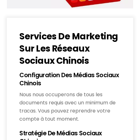
Services De Marketing
Sur Les Réseaux
Sociaux Chinois
Configuration Des Médias Sociaux
Chinois
Nous nous occuperons de tous les
documents requis avec un minimum de
tracas. Vous pouvez reprendre votre
compte à tout moment.
Stratégie De Médias Sociaux