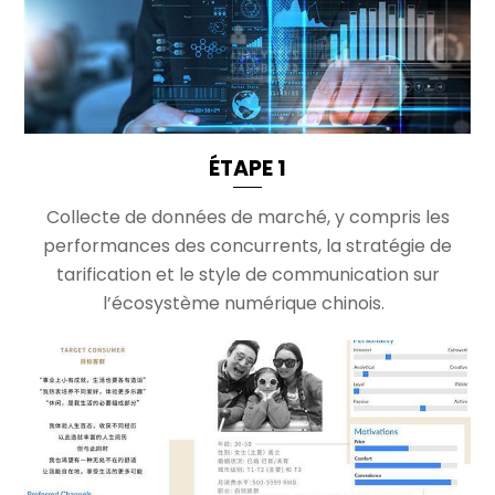
ÉTAPE 1
Collecte de données de marché, y compris les
performances des concurrents, la stratégie de
tarification et le style de communication sur
l’écosystème numérique chinois.