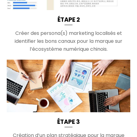
ÉTAPE 2
Créer des persona(s) marketing localisés et
identifier les bons canaux pour la marque sur
l’écosystème numérique chinois.
ÉTAPE 3
Création d’un plan stratégique pour la marque