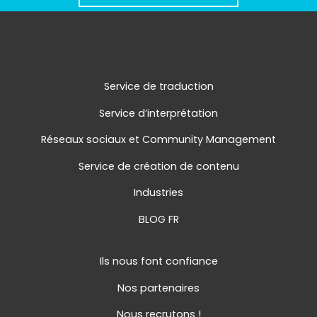
Service de traduction
Service d’interprétation
Réseaux sociaux et Community Management
Service de création de contenu
Industries
BLOG FR
Ils nous font confiance
Nos partenaires
Nous recrutons !