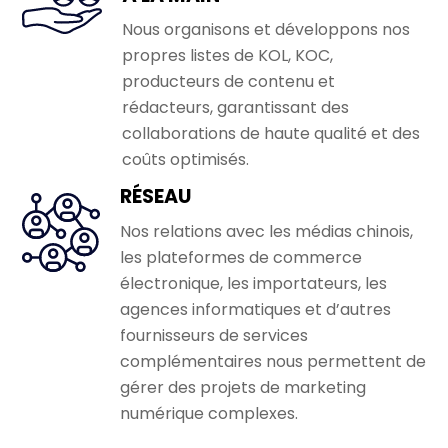
Nous organisons et développons nos
propres listes de KOL, KOC,
producteurs de contenu et
rédacteurs, garantissant des
collaborations de haute qualité et des
coûts optimisés.
RÉSEAU
Nos relations avec les médias chinois,
les plateformes de commerce
électronique, les importateurs, les
agences informatiques et d’autres
fournisseurs de services
complémentaires nous permettent de
gérer des projets de marketing
numérique complexes.