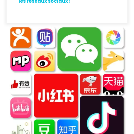
les réseaux sociaux !