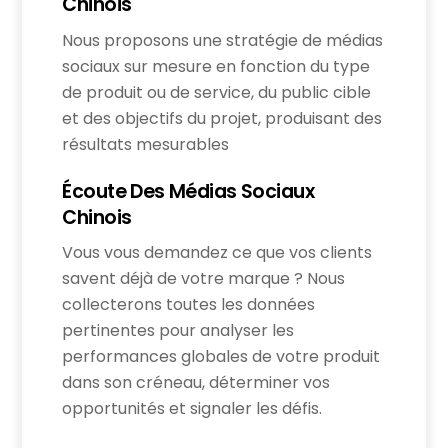
Chinois
Nous proposons une stratégie de médias
sociaux sur mesure en fonction du type
de produit ou de service, du public cible
et des objectifs du projet, produisant des
résultats mesurables
Écoute Des Médias Sociaux
Chinois
Vous vous demandez ce que vos clients
savent déjà de votre marque ? Nous
collecterons toutes les données
pertinentes pour analyser les
performances globales de votre produit
dans son créneau, déterminer vos
opportunités et signaler les défis.