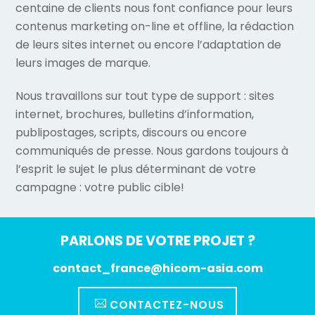
centaine de clients nous font confiance pour leurs
contenus marketing on-line et offline, la rédaction
de leurs sites internet ou encore l’adaptation de
leurs images de marque.
Nous travaillons sur tout type de support : sites
internet, brochures, bulletins d’information,
publipostages, scripts, discours ou encore
communiqués de presse. Nous gardons toujours à
l’esprit le sujet le plus déterminant de votre
campagne : votre public cible!
PARLONS DE VOTRE PROJET ?
contact_france@hicom-asia.com
CONTACTEZ-NOUS