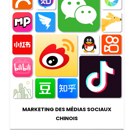
MARKETING DES MÉDIAS SOCIAUX
CHINOIS