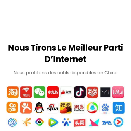
Nous Tirons Le Meilleur Parti
D’Internet
Nous profitons des outils disponibles en Chine