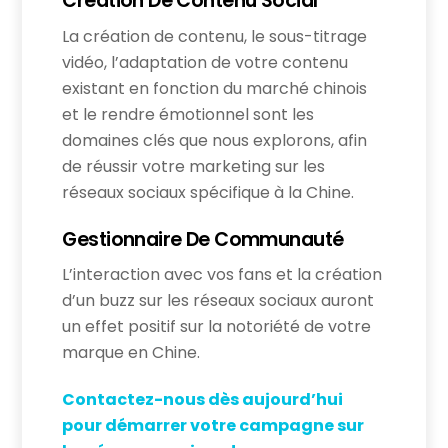
Création De Contenu Social
La création de contenu, le sous-titrage
vidéo, l’adaptation de votre contenu
existant en fonction du marché chinois
et le rendre émotionnel sont les
domaines clés que nous explorons, afin
de réussir votre marketing sur les
réseaux sociaux spécifique à la Chine.
Gestionnaire De Communauté
L’interaction avec vos fans et la création
d’un buzz sur les réseaux sociaux auront
un effet positif sur la notoriété de votre
marque en Chine.
Contactez-nous dès aujourd’hui
pour démarrer votre campagne sur