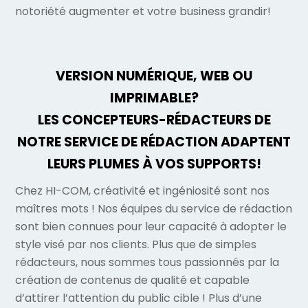
notoriété augmenter et votre business grandir!
VERSION NUMÉRIQUE, WEB OU
IMPRIMABLE?
LES CONCEPTEURS-RÉDACTEURS DE
NOTRE SERVICE DE RÉDACTION ADAPTENT
LEURS PLUMES À VOS SUPPORTS!
Chez HI-COM, créativité et ingéniosité sont nos
maîtres mots ! Nos équipes du service de rédaction
sont bien connues pour leur capacité à adopter le
style visé par nos clients. Plus que de simples
rédacteurs, nous sommes tous passionnés par la
création de contenus de qualité et capable
d’attirer l’attention du public cible ! Plus d’une