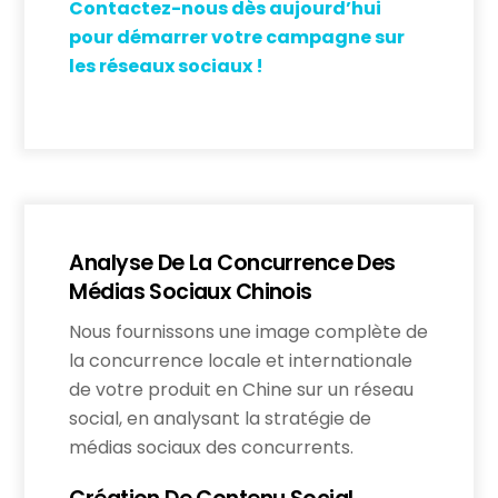
Contactez-nous dès aujourd’hui
pour démarrer votre campagne sur
les réseaux sociaux !
Analyse De La Concurrence Des
Médias Sociaux Chinois
Nous fournissons une image complète de
la concurrence locale et internationale
de votre produit en Chine sur un réseau
social, en analysant la stratégie de
médias sociaux des concurrents.