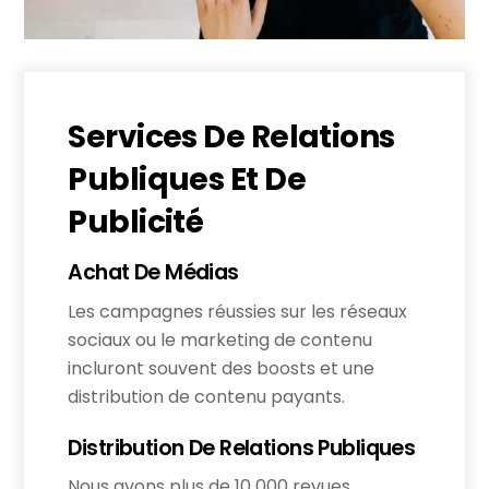
Services De Relations
Publiques Et De
Publicité
Achat De Médias
Les campagnes réussies sur les réseaux
sociaux ou le marketing de contenu
incluront souvent des boosts et une
distribution de contenu payants.
Distribution De Relations Publiques
Nous avons plus de 10 000 revues,