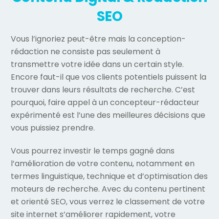
SEO
Vous l’ignoriez peut-être mais la conception-
rédaction ne consiste pas seulement à
transmettre votre idée dans un certain style.
Encore faut-il que vos clients potentiels puissent la
trouver dans leurs résultats de recherche. C’est
pourquoi, faire appel à un concepteur-rédacteur
expérimenté est l’une des meilleures décisions que
vous puissiez prendre.
Vous pourrez investir le temps gagné dans
l’amélioration de votre contenu, notamment en
termes linguistique, technique et d’optimisation des
moteurs de recherche. Avec du contenu pertinent
et orienté SEO, vous verrez le classement de votre
site internet s’améliorer rapidement, votre