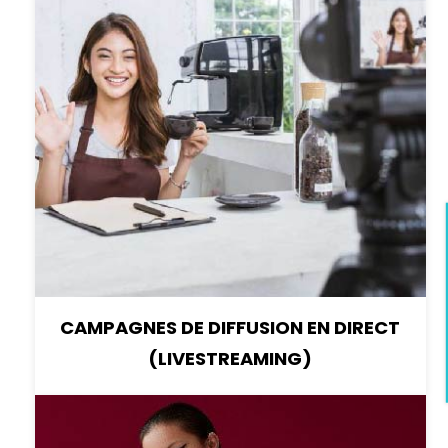
CAMPAGNES DE DIFFUSION EN DIRECT
(LIVESTREAMING)