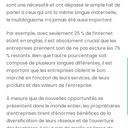
sont une nécessité et ont dépassé le simple fait de
parler à ceux qui ont la même langue maternelle,
le multilinguisme n’a jamais été aussi important.
Par exemple, avec seulement 25 % de l’internet
étant en anglais, il est absolument crucial que les
entreprises prennent soin de ne pas exclure les 75
% restants. Bien que l’autre pourcentage soit
composé de plusieurs langues différentes, il est
important que les entreprises ciblent le bon
marché en fonction de leurs services, de leurs
produits et des valeurs de l’entreprise.
À mesure que de nouvelles opportunités se
présentent dans le monde entier, les propriétaires
d’entreprises tirent d’énormes bénéfices de la
diversification de leurs réseaux et de l’ouverture