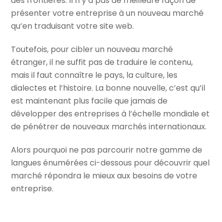
des frontières. Il n’y a pas de meilleure façon de
présenter votre entreprise à un nouveau marché
qu’en traduisant votre site web.
Toutefois, pour cibler un nouveau marché
étranger, il ne suffit pas de traduire le contenu,
mais il faut connaître le pays, la culture, les
dialectes et l’histoire. La bonne nouvelle, c’est qu’il
est maintenant plus facile que jamais de
développer des entreprises à l’échelle mondiale et
de pénétrer de nouveaux marchés internationaux.
Alors pourquoi ne pas parcourir notre gamme de
langues énumérées ci-dessous pour découvrir quel
marché répondra le mieux aux besoins de votre
entreprise.