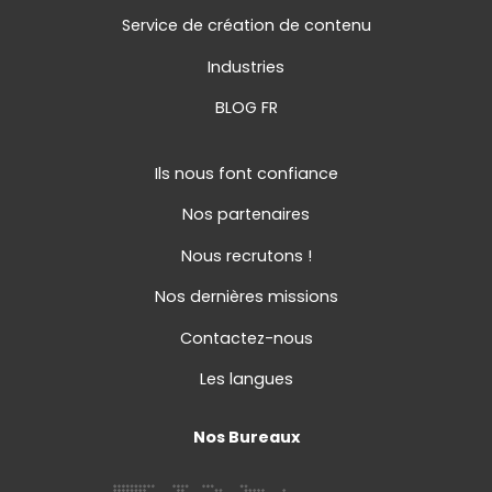
Service de création de contenu
Industries
BLOG FR
Ils nous font confiance
Nos partenaires
Nous recrutons !
Nos dernières missions
Contactez-nous
Les langues
Nos Bureaux