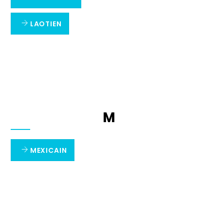
LAOTIEN
M
MEXICAIN