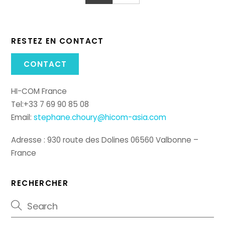
RESTEZ EN CONTACT
CONTACT
HI-COM France
Tel:+33 7 69 90 85 08
Email:
stephane.choury@hicom-asia.com
Adresse : 930 route des Dolines 06560 Valbonne –
France
RECHERCHER