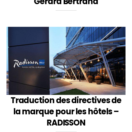
Gérard Bertrand
Traduction des directives de
la marque pour les hôtels –
RADISSON