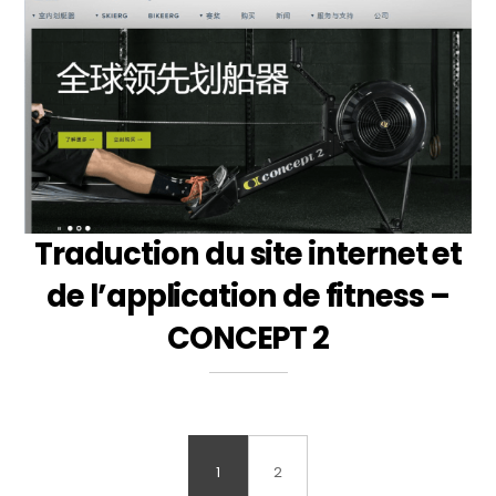
Traduction du site internet et
de l’application de fitness –
CONCEPT 2
1
2