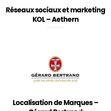
Réseaux sociaux et marketing
KOL – Aethern
Localisation de Marques –