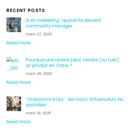
RECENT POSTS
IA et marketing : quand l’IA devient
community manager
mars 27, 2025
Read more
Pourquoi une review peut vendre (ou tuer)
un produit en Chine ?
mars 26, 2025
Read more
“Grassroots KOLs” : les micro-influenceurs du
quotidien
mars 19, 2025
Read more