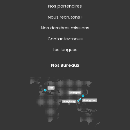
Nos partenaires
Nous recrutons !
Nos dernières missions
Contactez-nous
Les langues
Nos Bureaux