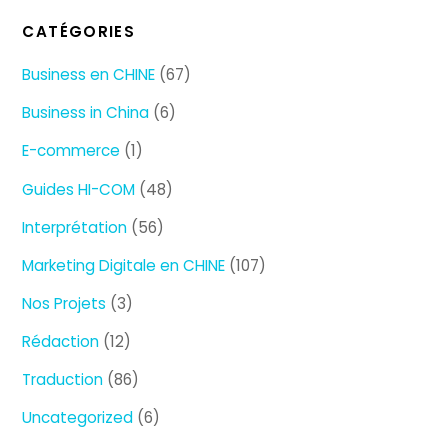
CATÉGORIES
Business en CHINE
(67)
Business in China
(6)
E-commerce
(1)
Guides HI-COM
(48)
Interprétation
(56)
Marketing Digitale en CHINE
(107)
Nos Projets
(3)
Rédaction
(12)
Traduction
(86)
Uncategorized
(6)