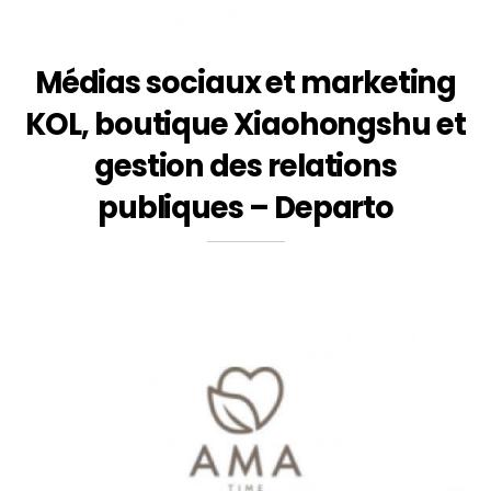
Médias sociaux et marketing
KOL, boutique Xiaohongshu et
gestion des relations
publiques – Departo