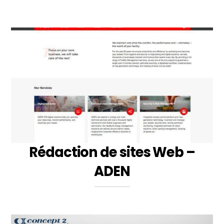
Rédaction de sites Web –
ADEN