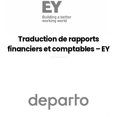
Traduction de rapports
financiers et comptables – EY