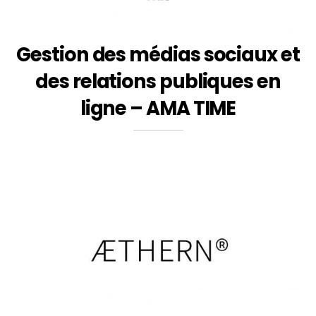
Gestion des médias sociaux et
des relations publiques en
ligne – AMA TIME