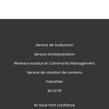
Service de traduction
Service d’interprétation
Réseaux sociaux et Community Management
Service de création de contenu
Industries
BLOG FR
Ils nous font confiance