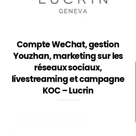
Compte WeChat, gestion
Youzhan, marketing sur les
réseaux sociaux,
livestreaming et campagne
KOC – Lucrin