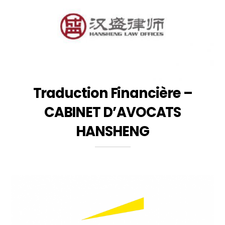
Traduction Financière –
CABINET D’AVOCATS
HANSHENG