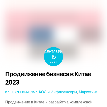
СЕНТЯБРЬ
15
2023
Продвижение бизнеса в Китае
2023
КОЛ и Инфлюенсеры
,
Маркетинг
KATE CHERNAVINA
Продвижение в Китае и разработка комплексной