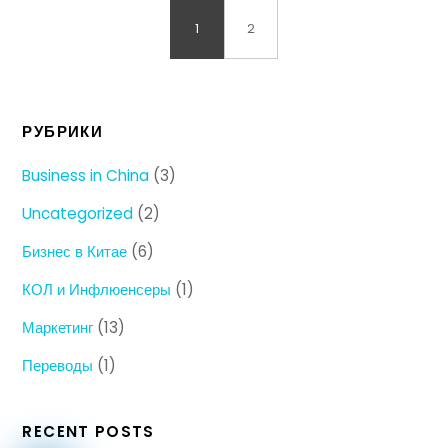
1
2
РУБРИКИ
Business in China
(3)
Uncategorized
(2)
Бизнес в Китае
(6)
КОЛ и Инфлюенсеры
(1)
Маркетинг
(13)
Переводы
(1)
RECENT POSTS