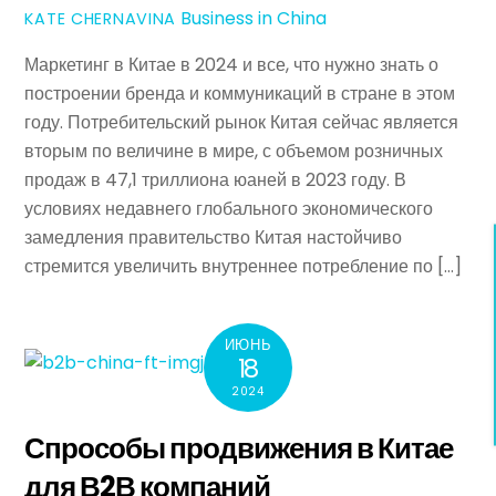
Business in China
KATE CHERNAVINA
Маркетинг в Китае в 2024 и все, что нужно знать о
построении бренда и коммуникаций в стране в этом
году. Потребительский рынок Китая сейчас является
вторым по величине в мире, с объемом розничных
продаж в 47,1 триллиона юаней в 2023 году. В
условиях недавнего глобального экономического
замедления правительство Китая настойчиво
стремится увеличить внутреннее потребление по […]
ИЮНЬ
18
2024
Спрособы продвижения в Китае
для В2В компаний