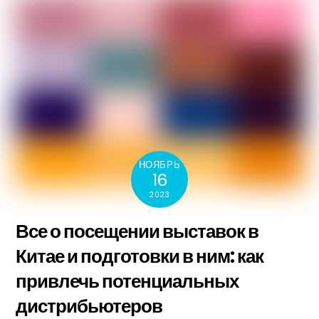
НОЯБРЬ
16
2023
Все о посещении выставок в
Китае и подготовки в ним: как
привлечь потенциальных
дистрибьютеров