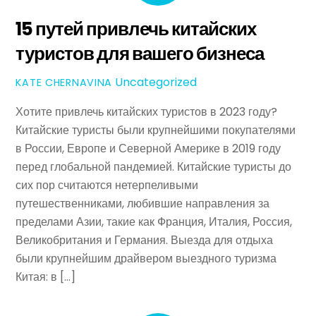
15 путей привлечь китайских
туристов для вашего бизнеса
Uncategorized
KATE CHERNAVINA
Хотите привлечь китайских туристов в 2023 году?
Китайские туристы были крупнейшими покупателями
в России, Европе и Северной Америке в 2019 году
перед глобальной пандемией. Китайские туристы до
сих пор считаются нетерпеливыми
путешественниками, любившие направления за
пределами Азии, такие как Франция, Италия, Россия,
Великобритания и Германия. Выезда для отдыха
были крупнейшим драйвером выездного туризма
Китая: в […]