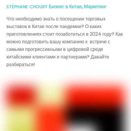
Бизнес в Китае
,
Маркетинг
STÉPHANE CHOURY
Что необходимо знать о посещении торговых
выставок в Китае после пандемии? О каких
приготовлениях стоит позаботиться в 2024 году? Как
можно подготовить вашу компанию к встрече с
самыми прогрессивными в цифровой среде
китайскими клиентами и партнерами? Давайте
разбираться!