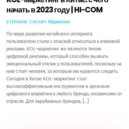
начать в 2023 году | HI-COM
Маркетинг
STÉPHANE CHOURY
По мере развития китайского интернета
пользователи стали с опаской относиться к кликовой
рекламе. KOL-маркетинг же является типом
цифровой рекламы, который способен вызвать
эмоциональный отклик у пользователей, поскольку за
ним стоит человек, за которым им нравится следить.
Сегодня в Китае KOL-маркетинг стал
высокоэффективным инструментом в арсенале
цифрового маркетинга любого бренда, независимо от
отрасли. Для зарубежных брендов, […]