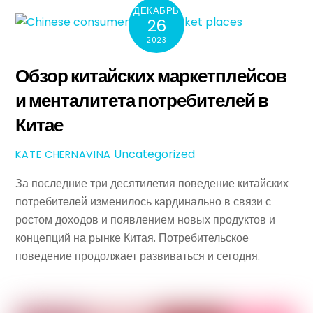
ДЕКАБРЬ
26
2023
Обзор китайских маркетплейсов
и менталитета потребителей в
Китае
Uncategorized
KATE CHERNAVINA
За последние три десятилетия поведение китайских
потребителей изменилось кардинально в связи с
ростом доходов и появлением новых продуктов и
концепций на рынке Китая. Потребительское
поведение продолжает развиваться и сегодня.