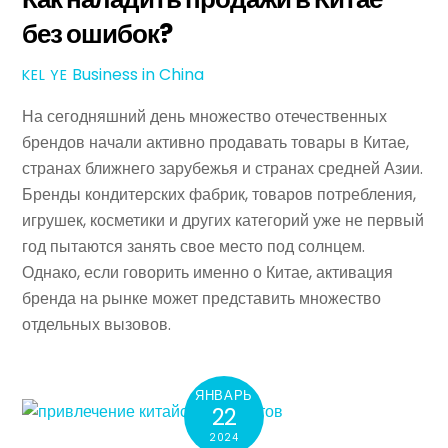
без ошибок?
Business in China
KEL YE
На сегодняшний день множество отечественных
брендов начали активно продавать товары в Китае,
странах ближнего зарубежья и странах средней Азии.
Бренды кондитерских фабрик, товаров потребления,
игрушек, косметики и других категорий уже не первый
год пытаются занять свое место под солнцем.
Однако, если говорить именно о Китае, активация
бренда на рынке может представить множество
отдельных вызовов.
ЯНВАРЬ
22
2024