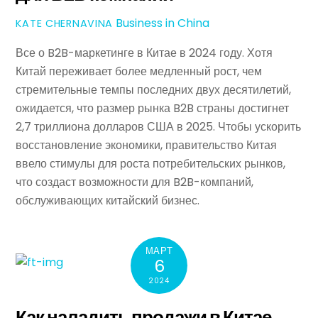
Business in China
KATE CHERNAVINA
Все о B2B-маркетинге в Китае в 2024 году. Хотя
Китай переживает более медленный рост, чем
стремительные темпы последних двух десятилетий,
ожидается, что размер рынка B2B страны достигнет
2,7 триллиона долларов США в 2025. Чтобы ускорить
восстановление экономики, правительство Китая
ввело стимулы для роста потребительских рынков,
что создаст возможности для B2B-компаний,
обслуживающих китайский бизнес.
МАРТ
6
2024
Как наладить продажи в Китае