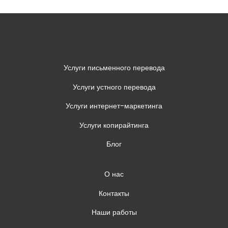
Услуги письменного перевода
Услуги устного перевода
Услуги интернет-маркетинга
Услуги копирайтинга
Блог
О нас
Контакты
Наши работы