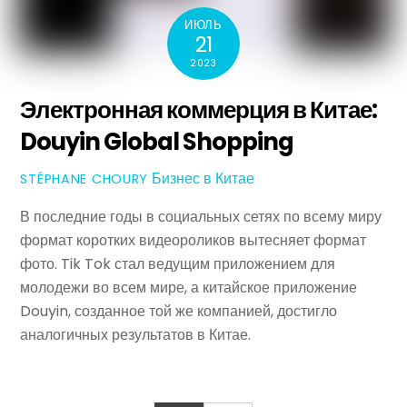
ИЮЛЬ
21
2023
Электронная коммерция в Китае:
Douyin Global Shopping
Бизнес в Китае
STÉPHANE CHOURY
В последние годы в социальных сетях по всему миру
формат коротких видеороликов вытесняет формат
фото. Tik Tok стал ведущим приложением для
молодежи во всем мире, а китайское приложение
Douyin, созданное той же компанией, достигло
аналогичных результатов в Китае.