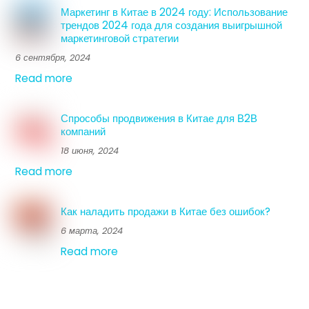
Маркетинг в Китае в 2024 году: Использование
трендов 2024 года для создания выигрышной
маркетинговой стратегии
6 сентября, 2024
Read more
Спрособы продвижения в Китае для В2В
компаний
18 июня, 2024
Read more
Как наладить продажи в Китае без ошибок?
6 марта, 2024
Read more