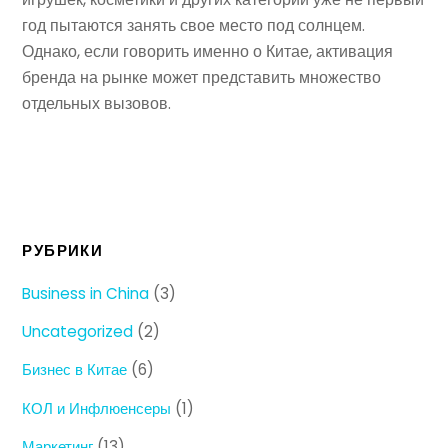
год пытаются занять свое место под солнцем.
Однако, если говорить именно о Китае, активация
бренда на рынке может представить множество
отдельных вызовов.
РУБРИКИ
Business in China
(3)
Uncategorized
(2)
Бизнес в Китае
(6)
КОЛ и Инфлюенсеры
(1)
Маркетинг
(13)