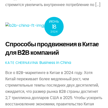
стремится увеличить внутреннее потребление по […]
ИЮНЬ
18
2024
Спрособы продвижения в Китае
для В2В компаний
Business in China
KATE CHERNAVINA
Все о B2B-маркетинге в Китае в 2024 году. Хотя
Китай переживает более медленный рост, чем
стремительные темпы последних двух десятилетий,
ожидается, что размер рынка B2B страны достигнет
2,7 триллиона долларов США в 2025. Чтобы ускорить
восстановление экономики, правительство Китая