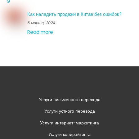
Как наладить продажи в Китае без ошибок?
6 марта, 2024
Read more
Услуги письменного перевода
Услуги устного перевода
Услуги интернет-маркетинга
Услуги копирайтинга