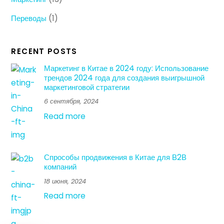
Переводы
(1)
RECENT POSTS
Маркетинг в Китае в 2024 году: Использование
трендов 2024 года для создания выигрышной
маркетинговой стратегии
6 сентября, 2024
Read more
Спрособы продвижения в Китае для В2В
компаний
18 июня, 2024
Read more