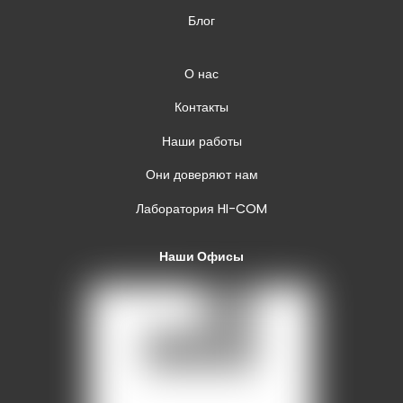
Блог
О нас
Контакты
Наши работы
Они доверяют нам
Лаборатория HI-COM
Наши Офисы