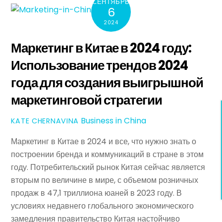
СЕНТЯБРЬ
6
2024
Маркетинг в Китае в 2024 году:
Использование трендов 2024
года для создания выигрышной
маркетинговой стратегии
Business in China
KATE CHERNAVINA
Маркетинг в Китае в 2024 и все, что нужно знать о
построении бренда и коммуникаций в стране в этом
году. Потребительский рынок Китая сейчас является
вторым по величине в мире, с объемом розничных
продаж в 47,1 триллиона юаней в 2023 году. В
условиях недавнего глобального экономического
замедления правительство Китая настойчиво