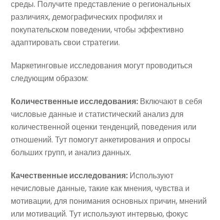
среды. Получите представление о региональных
различиях, демографических профилях и
покупательском поведении, чтобы эффективно
адаптировать свои стратегии.
Маркетинговые исследования могут проводиться
следующим образом:
Количественные исследования:
Включают в себя
числовые данные и статистический анализ для
количественной оценки тенденций, поведения или
отношений. Тут помогут анкетирования и опросы
больших групп, и анализ данных.
Качественные исследования:
Используют
нечисловые данные, такие как мнения, чувства и
мотивации, для понимания основных причин, мнений
или мотиваций. Тут используют интервью, фокус