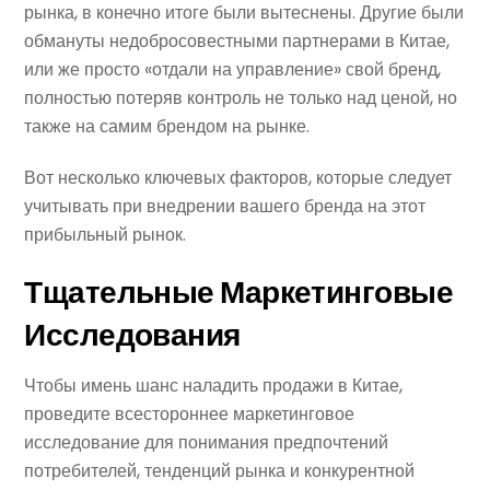
рынка, в конечно итоге были вытеснены. Другие были
обмануты недобросовестными партнерами в Китае,
или же просто «отдали на управление» свой бренд,
полностью потеряв контроль не только над ценой, но
также на самим брендом на рынке.
Вот несколько ключевых факторов, которые следует
учитывать при внедрении вашего бренда на этот
прибыльный рынок.
Тщательные Маркетинговые
Исследования
Чтобы имень шанс наладить продажи в Китае,
проведите всестороннее маркетинговое
исследование для понимания предпочтений
потребителей, тенденций рынка и конкурентной