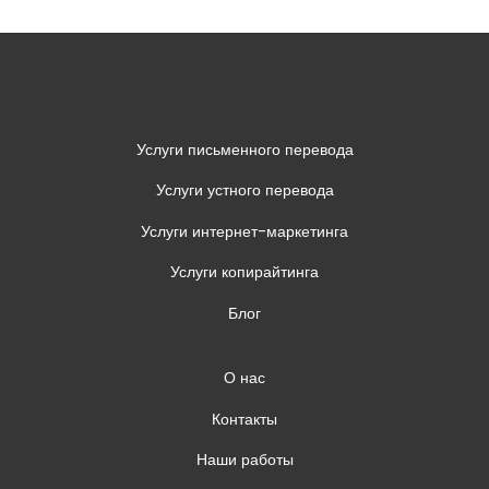
Услуги письменного перевода
Услуги устного перевода
Услуги интернет-маркетинга
Услуги копирайтинга
Блог
О нас
Контакты
Наши работы