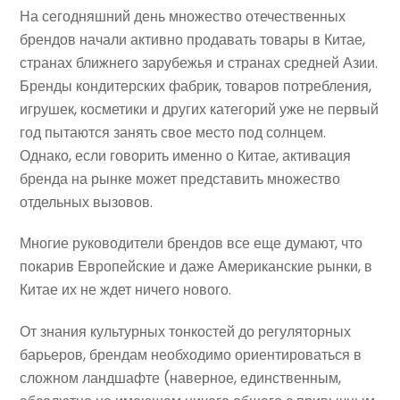
На сегодняшний день множество отечественных
брендов начали активно продавать товары в Китае,
странах ближнего зарубежья и странах средней Азии.
Бренды кондитерских фабрик, товаров потребления,
игрушек, косметики и других категорий уже не первый
год пытаются занять свое место под солнцем.
Однако, если говорить именно о Китае, активация
бренда на рынке может представить множество
отдельных вызовов.
Многие руководители брендов все еще думают, что
покарив Европейские и даже Американские рынки, в
Китае их не ждет ничего нового.
От знания культурных тонкостей до регуляторных
барьеров, брендам необходимо ориентироваться в
сложном ландшафте (наверное, единственным,