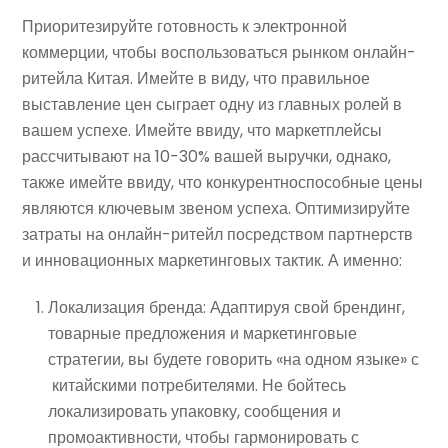
Приоритезируйте готовность к электронной
коммерции, чтобы воспользоваться рынком онлайн-
ритейла Китая. Имейте в виду, что правильное
выставление цен сыграет одну из главных ролей в
вашем успехе. Имейте ввиду, что маркетплейсы
рассчитывают на 10-30% вашей выручки, однако,
также имейте ввиду, что конкурентноспособные цены
являются ключевым звеном успеха. Оптимизируйте
затраты на онлайн-ритейл посредством партнерств
и инновационных маркетинговых тактик. А именно:
Локализация бренда: Адаптируя свой брендинг,
товарные предложения и маркетинговые
стратегии, вы будете говорить «на одном языке» с
китайскими потребителями. Не бойтесь
локализировать упаковку, сообщения и
промоактивности, чтобы гармонировать с