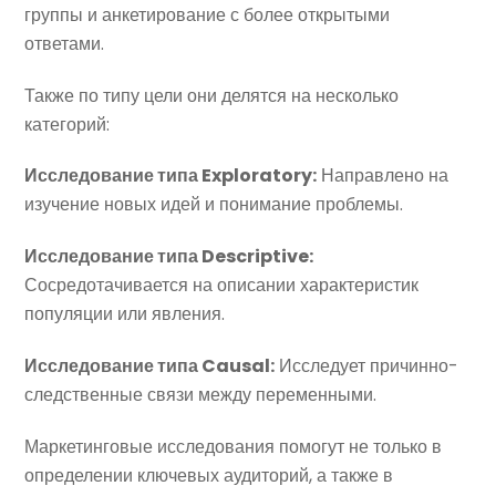
группы и анкетирование с более открытыми
ответами.
Также по типу цели они делятся на несколько
категорий:
Исследование типа Exploratory:
Направлено на
изучение новых идей и понимание проблемы.
Исследование типа Descriptive:
Сосредотачивается на описании характеристик
популяции или явления.
Исследование типа Causal:
Исследует причинно-
следственные связи между переменными.
Маркетинговые исследования помогут не только в
определении ключевых аудиторий, а также в