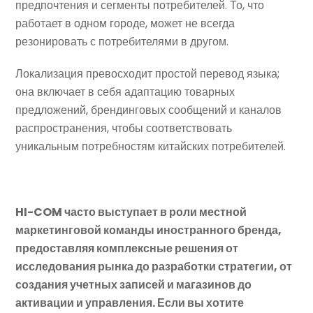
предпочтения и сегменты потребителей. То, что
работает в одном городе, может не всегда
резонировать с потребителями в другом.
Локализация превосходит простой перевод языка;
она включает в себя адаптацию товарных
предложений, брендинговых сообщений и каналов
распространения, чтобы соответствовать
уникальным потребностям китайских потребителей.
HI-COM часто выступает в роли местной
маркетинговой команды иностранного бренда,
предоставляя комплексные решения от
исследования рынка до разработки стратегии, от
создания учетных записей и магазинов до
активации и управления. Если вы хотите