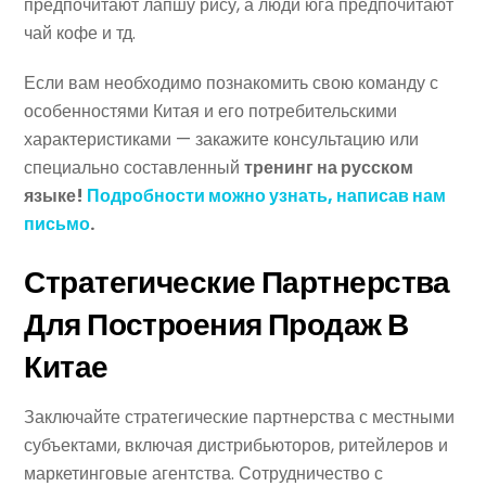
предпочитают лапшу рису, а люди юга предпочитают
чай кофе и тд.
Если вам необходимо познакомить свою команду с
особенностями Китая и его потребительскими
характеристиками — закажите консультацию или
специально составленный
тренинг на русском
языке!
Подробности можно узнать, написав нам
письмо
.
Стратегические Партнерства
Для Построения Продаж В
Китае
Заключайте стратегические партнерства с местными
субъектами, включая дистрибьюторов, ритейлеров и
маркетинговые агентства. Сотрудничество с