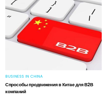
BUSINESS IN CHINA
Спрособы продвижения в Китае для В2В
компаний