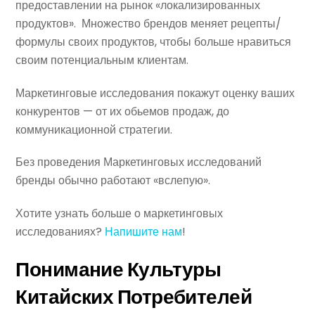
предоставлении на рынок «локализированных
продуктов». Множество брендов меняет рецепты/
формулы своих продуктов, чтобы больше нравиться
своим потенциальным клиентам.
Маркетинговые исследования покажут оценку ваших
конкурентов — от их обьемов продаж, до
коммуникационной стратегии.
Без проведения Маркетинговых исследований
бренды обычно работают «вслепую».
Хотите узнать больше о маркетинговых
исследованиях?
Напишите нам
!
Понимание Культуры
Китайских Потребителей