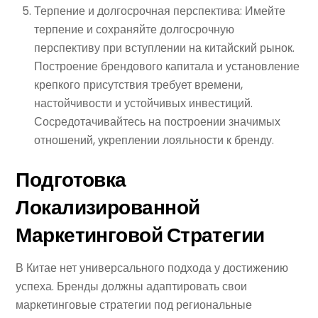
Терпение и долгосрочная перспектива: Имейте
терпение и сохраняйте долгосрочную
перспективу при вступлении на китайский рынок.
Построение брендового капитала и установление
крепкого присутствия требует времени,
настойчивости и устойчивых инвестиций.
Сосредотачивайтесь на построении значимых
отношений, укреплении лояльности к бренду.
Подготовка
Локализированной
М
Аркетингов
Ой
С
Тратеги
И
В Китае нет универсального подхода у достижению
успеха. Бренды должны адаптировать свои
маркетинговые стратегии под региональные