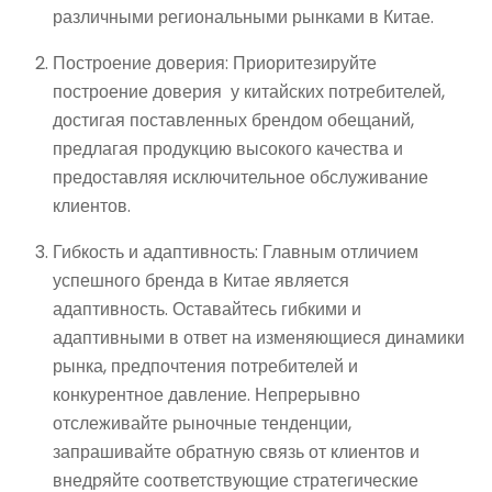
различными региональными рынками в Китае.
Построение доверия: Приоритезируйте
построение доверия у китайских потребителей,
достигая поставленных брендом обещаний,
предлагая продукцию высокого качества и
предоставляя исключительное обслуживание
клиентов.
Гибкость и адаптивность: Главным отличием
успешного бренда в Китае является
адаптивность. Оставайтесь гибкими и
адаптивными в ответ на изменяющиеся динамики
рынка, предпочтения потребителей и
конкурентное давление. Непрерывно
отслеживайте рыночные тенденции,
запрашивайте обратную связь от клиентов и
внедряйте соответствующие стратегические