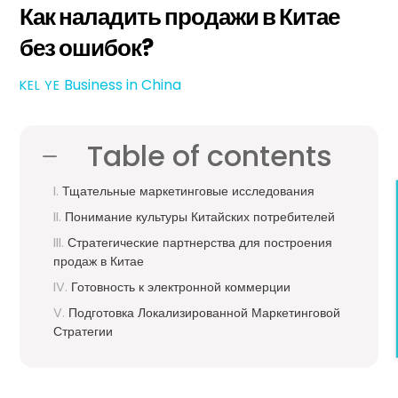
Как наладить продажи в Китае
без ошибок?
Business in China
KEL YE
Table of contents
Тщательные маркетинговые исследования
Понимание культуры Китайских потребителей
Стратегические партнерства для построения
продаж в Китае
Готовность к электронной коммерции
Подготовка Локализированной Маркетинговой
Стратегии