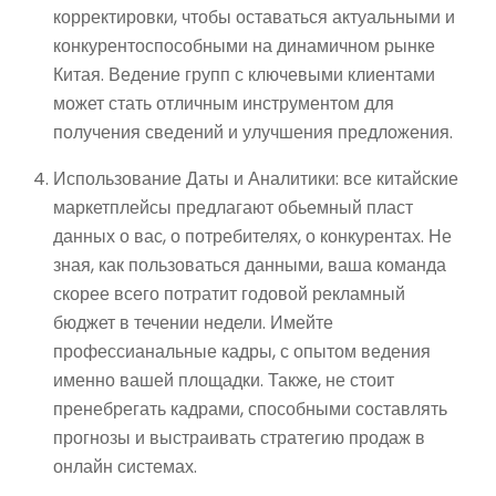
корректировки, чтобы оставаться актуальными и
конкурентоспособными на динамичном рынке
Китая. Ведение групп с ключевыми клиентами
может стать отличным инструментом для
получения сведений и улучшения предложения.
Использование Даты и Аналитики: все китайские
маркетплейсы предлагают обьемный пласт
данных о вас, о потребителях, о конкурентах. Не
зная, как пользоваться данными, ваша команда
скорее всего потратит годовой рекламный
бюджет в течении недели. Имейте
профессианальные кадры, с опытом ведения
именно вашей площадки. Также, не стоит
пренебрегать кадрами, способными составлять
прогнозы и выстраивать стратегию продаж в
онлайн системах.