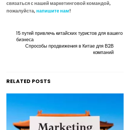
связаться с нашей маркетинговой командой,
пожалуйста,
напишите нам
!
15 путей привлечь китайских туристов для вашего
бизнеса
Спрособы продвижения в Китае для В2В
компаний
RELATED POSTS