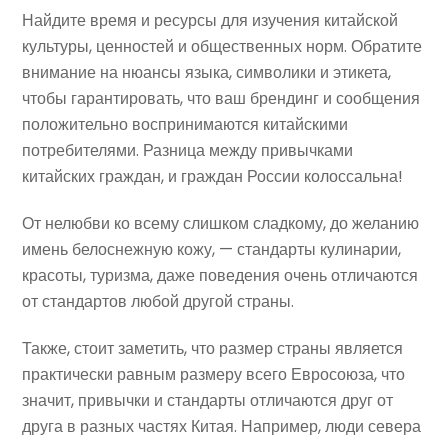
Найдите время и ресурсы для изучения китайской
культуры, ценностей и общественных норм. Обратите
внимание на нюансы языка, символики и этикета,
чтобы гарантировать, что ваш брендинг и сообщения
положительно воспринимаются китайскими
потребителями. Разница между привычками
китайских граждан, и граждан России колоссальна!
От нелюбви ко всему слишком сладкому, до желанию
имень белоснежную кожу, — стандарты кулинарии,
красоты, туризма, даже поведения очень отличаются
от стандартов любой другой страны.
Также, стоит заметить, что размер страны является
практически равным размеру всего Евросоюза, что
значит, привычки и стандарты отличаются друг от
друга в разных частях Китая. Например, люди севера