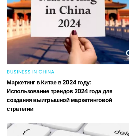
BUSINESS IN CHINA
Маркетинг в Китае в 2024 году:
Использование трендов 2024 года для
создания выигрышной маркетинговой
стратегии