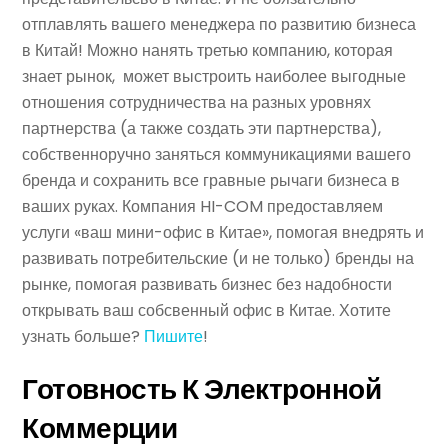
отплавлять вашего менеджера по развитию бизнеса
в Китай! Можно нанять третью компанию, которая
знает рынок, может выстроить наиболее выгодные
отношения сотрудничества на разных уровнях
партнерства (а также создать эти партнерства),
собственноручно заняться коммуникациями вашего
бренда и сохранить все гравные рычаги бизнеса в
ваших руках. Компания HI-COM предоставляем
услуги «ваш мини-офис в Китае», помогая внедрять и
развивать потребительские (и не только) бренды на
рынке, помогая развивать бизнес без надобности
открывать ваш собсвенный офис в Китае. Хотите
узнать больше?
Пишите
!
Готовность К Электронной
Коммерции